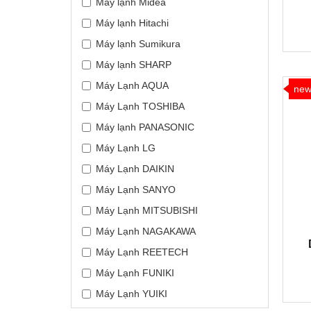
Máy lạnh Midea
Máy lạnh Hitachi
Máy lạnh Sumikura
Máy lạnh SHARP
Máy Lạnh AQUA
ne
Máy Lạnh TOSHIBA
Máy lạnh PANASONIC
Máy Lạnh LG
Máy Lạnh DAIKIN
Máy Lạnh SANYO
Máy Lạnh MITSUBISHI
Máy Lạnh NAGAKAWA
Máy Lạnh REETECH
Máy Lạnh FUNIKI
Máy Lạnh YUIKI