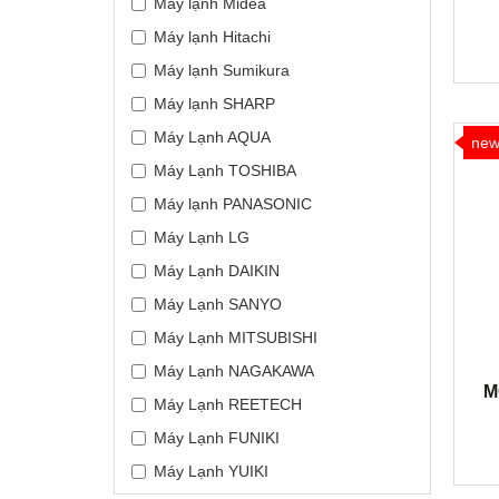
Máy lạnh Midea
Máy lạnh Hitachi
Máy lạnh Sumikura
Máy lạnh SHARP
Máy Lạnh AQUA
ne
Máy Lạnh TOSHIBA
Máy lạnh PANASONIC
Máy Lạnh LG
Máy Lạnh DAIKIN
Máy Lạnh SANYO
Máy Lạnh MITSUBISHI
Máy Lạnh NAGAKAWA
M
Máy Lạnh REETECH
Máy Lạnh FUNIKI
Máy Lạnh YUIKI