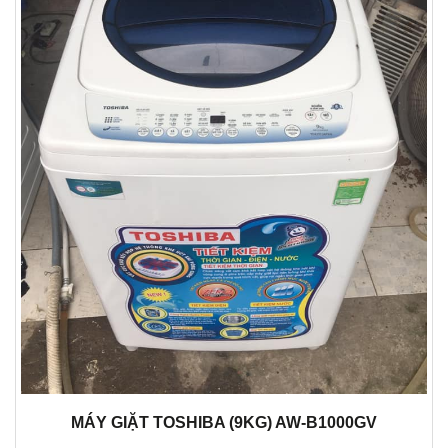
MÁY GIẶT TOSHIBA (9KG) AW-B1000GV