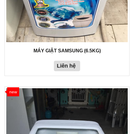
MÁY GIẶT SAMSUNG (6.5KG)
Liên hệ
new