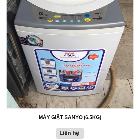
MÁY GIẶT SANYO (6.5KG)
Liên hệ