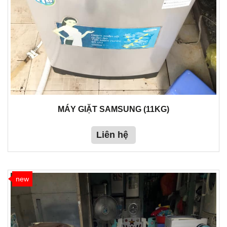
MÁY GIẶT SAMSUNG (11KG)
Liên hệ
new