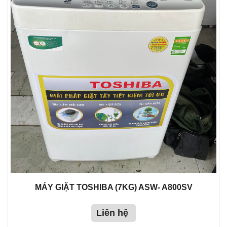
MÁY GIẶT TOSHIBA (7KG) ASW- A800SV
Liên hệ