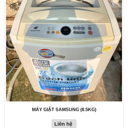
MÁY GIẶT SAMSUNG (8.5KG)
Liên hệ