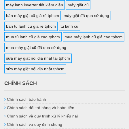
máy lạnh inverter tiết kiệm điện
máy giặt cũ
bán máy giặt cũ giá rẻ tphcm
máy giặt đã qua sử dụng
bán tủ lạnh cũ giá rẻ tphcm
tủ lạnh cũ
mua tủ lạnh cũ giá cao tphcm
mua máy lạnh cũ giá cao tphcm
mua máy giặt cũ đã qua sử dụng
sửa máy giặt nội địa nhật tại tphcm
sửa máy giặt nội địa nhật tphcm
CHÍNH SÁCH
Chính sách bảo hành
Chính sách đổi trả hàng và hoàn tiền
Chính sách về quy trình xử lý khiếu nại
Chính sách và quy định chung