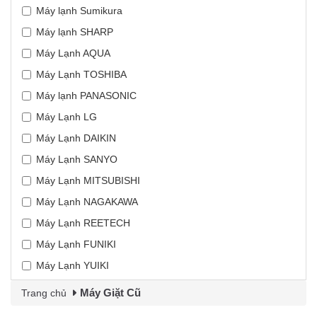
Máy lạnh Sumikura
Máy lạnh SHARP
Máy Lạnh AQUA
Máy Lạnh TOSHIBA
Máy lạnh PANASONIC
Máy Lạnh LG
Máy Lạnh DAIKIN
Máy Lạnh SANYO
Máy Lạnh MITSUBISHI
Máy Lạnh NAGAKAWA
Máy Lạnh REETECH
Máy Lạnh FUNIKI
Máy Lạnh YUIKI
Máy Giặt Cũ
Trang chủ