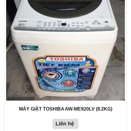
MÁY GIẶT TOSHIBA AW-ME920LV (8.2KG)
Liên hệ