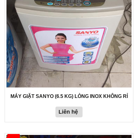
MÁY GIẶT SANYO (6.5 KG) LÒNG INOX KHÔNG RỈ
Liên hệ