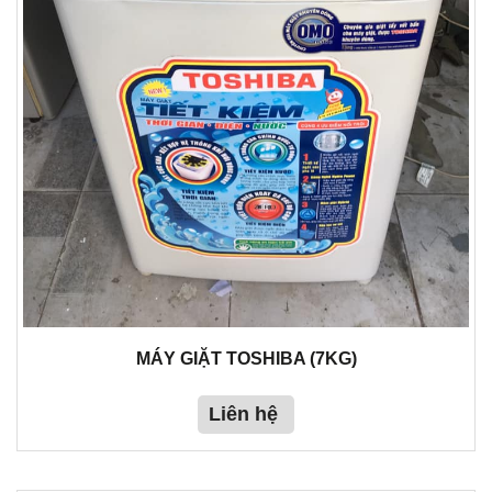
MÁY GIẶT TOSHIBA (7KG)
Liên hệ