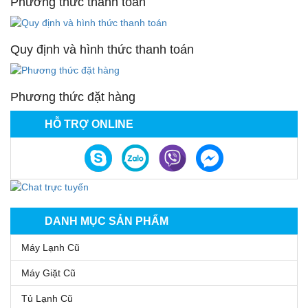
Phương thức thanh toán
Quy định và hình thức thanh toán
Phương thức đặt hàng
HỖ TRỢ ONLINE
DANH MỤC SẢN PHẨM
Máy Lạnh Cũ
Máy Giặt Cũ
Tủ Lạnh Cũ