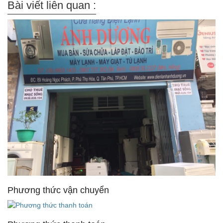
Bài viết liên quan :
Phương thức vận chuyển