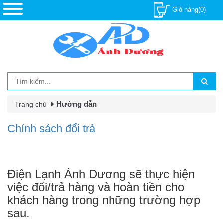
Giỏ hàng(0)
Hướng dẫn
Trang chủ
Chính sách đổi trả
Điện Lạnh Ánh Dương sẽ thực hiện
việc đổi/trả hàng và hoàn tiền cho
khách hàng trong những trường hợp
sau.