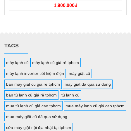
1.900.000đ
TAGS
máy lạnh cũ
máy lạnh cũ giá rẻ tphcm
máy lạnh inverter tiết kiệm điện
máy giặt cũ
bán máy giặt cũ giá rẻ tphcm
máy giặt đã qua sử dụng
bán tủ lạnh cũ giá rẻ tphcm
tủ lạnh cũ
mua tủ lạnh cũ giá cao tphcm
mua máy lạnh cũ giá cao tphcm
mua máy giặt cũ đã qua sử dụng
sửa máy giặt nội địa nhật tại tphcm