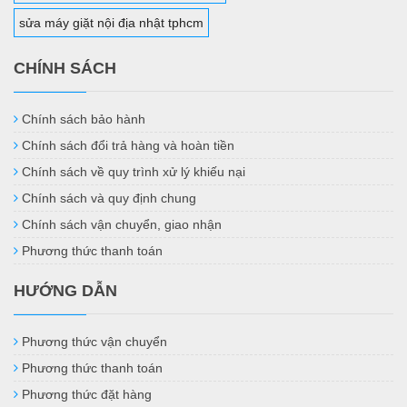
sửa máy giặt nội địa nhật tphcm
CHÍNH SÁCH
Chính sách bảo hành
Chính sách đổi trả hàng và hoàn tiền
Chính sách về quy trình xử lý khiếu nại
Chính sách và quy định chung
Chính sách vận chuyển, giao nhận
Phương thức thanh toán
HƯỚNG DẪN
Phương thức vận chuyển
Phương thức thanh toán
Phương thức đặt hàng