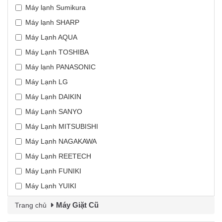
Máy lạnh Sumikura
Máy lạnh SHARP
Máy Lạnh AQUA
Máy Lạnh TOSHIBA
Máy lạnh PANASONIC
Máy Lạnh LG
Máy Lạnh DAIKIN
Máy Lạnh SANYO
Máy Lạnh MITSUBISHI
Máy Lạnh NAGAKAWA
Máy Lạnh REETECH
Máy Lạnh FUNIKI
Máy Lạnh YUIKI
Máy Giặt Cũ
Trang chủ