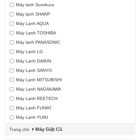
Máy lạnh Sumikura
Máy lạnh SHARP
Máy Lạnh AQUA
Máy Lạnh TOSHIBA
Máy lạnh PANASONIC
Máy Lạnh LG
Máy Lạnh DAIKIN
Máy Lạnh SANYO
Máy Lạnh MITSUBISHI
Máy Lạnh NAGAKAWA
Máy Lạnh REETECH
Máy Lạnh FUNIKI
Máy Lạnh YUIKI
Máy Giặt Cũ
Trang chủ