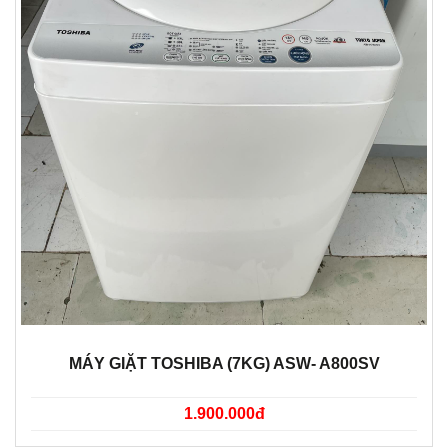
MÁY GIẶT TOSHIBA (7KG) ASW- A800SV
1.900.000đ