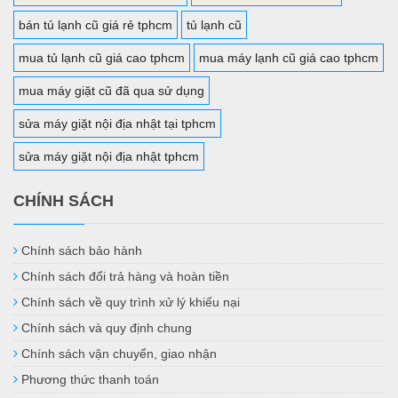
bán tủ lạnh cũ giá rẻ tphcm
tủ lạnh cũ
mua tủ lạnh cũ giá cao tphcm
mua máy lạnh cũ giá cao tphcm
mua máy giặt cũ đã qua sử dụng
sửa máy giặt nội địa nhật tại tphcm
sửa máy giặt nội địa nhật tphcm
CHÍNH SÁCH
Chính sách bảo hành
Chính sách đổi trả hàng và hoàn tiền
Chính sách về quy trình xử lý khiếu nại
Chính sách và quy định chung
Chính sách vận chuyển, giao nhận
Phương thức thanh toán