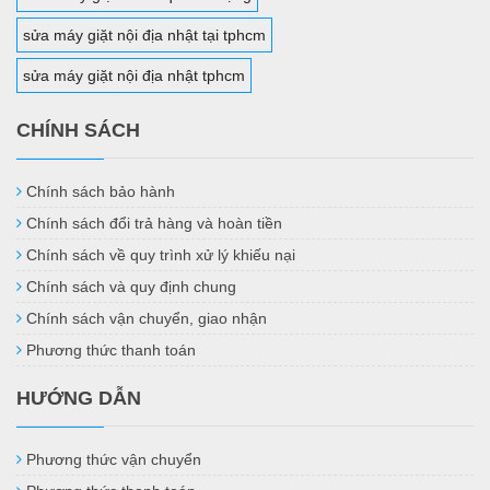
sửa máy giặt nội địa nhật tại tphcm
sửa máy giặt nội địa nhật tphcm
CHÍNH SÁCH
Chính sách bảo hành
Chính sách đổi trả hàng và hoàn tiền
Chính sách về quy trình xử lý khiếu nại
Chính sách và quy định chung
Chính sách vận chuyển, giao nhận
Phương thức thanh toán
HƯỚNG DẪN
Phương thức vận chuyển