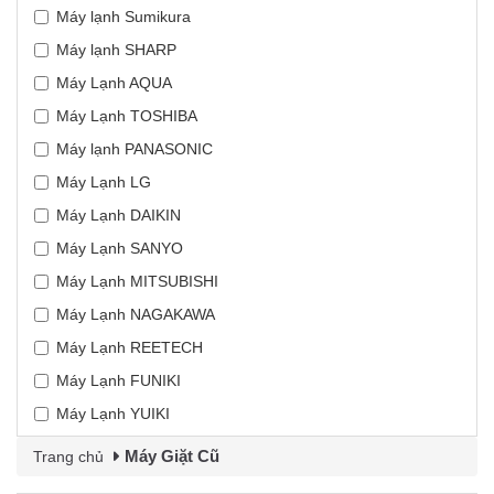
Máy lạnh Sumikura
Máy lạnh SHARP
Máy Lạnh AQUA
Máy Lạnh TOSHIBA
Máy lạnh PANASONIC
Máy Lạnh LG
Máy Lạnh DAIKIN
Máy Lạnh SANYO
Máy Lạnh MITSUBISHI
Máy Lạnh NAGAKAWA
Máy Lạnh REETECH
Máy Lạnh FUNIKI
Máy Lạnh YUIKI
Máy Giặt Cũ
Trang chủ