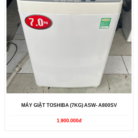
MÁY GIẶT TOSHIBA (7KG) ASW- A800SV
1.900.000đ