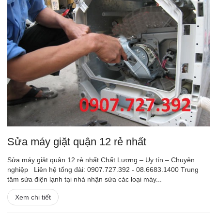
Sửa máy giặt quận 12 rẻ nhất
Sửa máy giặt quận 12 rẻ nhất Chất Lượng – Uy tín – Chuyên
nghiệp Liên hệ tổng đài: 0907.727.392 - 08.6683.1400 Trung
tâm sửa điện lạnh tại nhà nhận sửa các loại máy...
Xem chi tiết