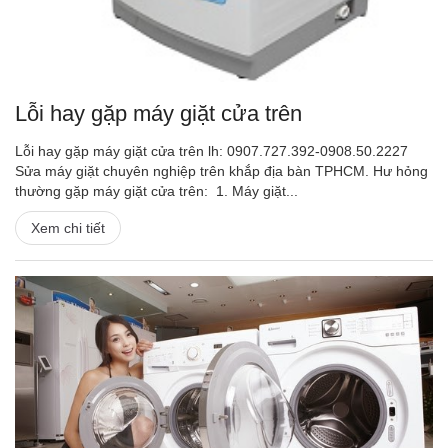
Lỗi hay gặp máy giặt cửa trên
Lỗi hay gặp máy giặt cửa trên lh: 0907.727.392-0908.50.2227
Sửa máy giặt chuyên nghiệp trên khắp địa bàn TPHCM. Hư hỏng
thường gặp máy giặt cửa trên: 1. Máy giặt...
Xem chi tiết