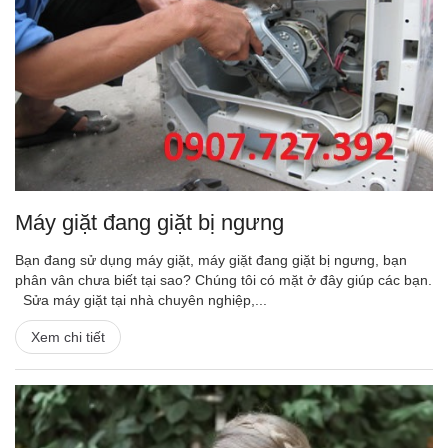
Máy giặt đang giặt bị ngưng
Bạn đang sử dụng máy giặt, máy giặt đang giặt bị ngưng, bạn
phân vân chưa biết tại sao? Chúng tôi có mặt ở đây giúp các bạn.
Sửa máy giặt tại nhà chuyên nghiệp,...
Xem chi tiết