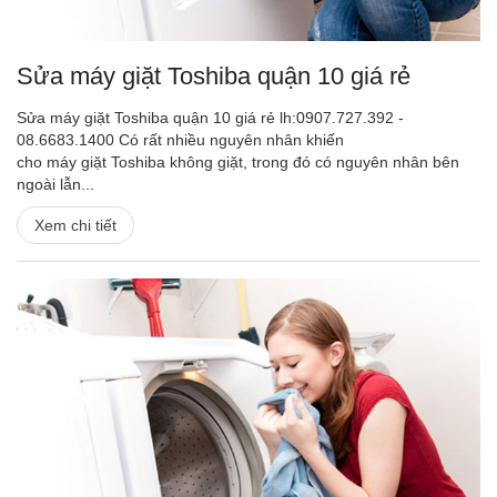
Sửa máy giặt Toshiba quận 10 giá rẻ
Sửa máy giặt Toshiba quận 10 giá rẻ lh:0907.727.392 -
08.6683.1400 Có rất nhiều nguyên nhân khiến
cho máy giặt Toshiba không giặt, trong đó có nguyên nhân bên
ngoài lẫn...
Xem chi tiết