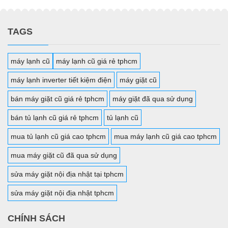
TAGS
máy lạnh cũ
máy lạnh cũ giá rẻ tphcm
máy lạnh inverter tiết kiệm điện
máy giặt cũ
bán máy giặt cũ giá rẻ tphcm
máy giặt đã qua sử dụng
bán tủ lạnh cũ giá rẻ tphcm
tủ lạnh cũ
mua tủ lạnh cũ giá cao tphcm
mua máy lạnh cũ giá cao tphcm
mua máy giặt cũ đã qua sử dụng
sửa máy giặt nội địa nhật tại tphcm
sửa máy giặt nội địa nhật tphcm
CHÍNH SÁCH