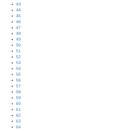
43
44
45
46
47
48
49
50
51
52
53
54
55
56
57
58
59
60
61
62
63
64