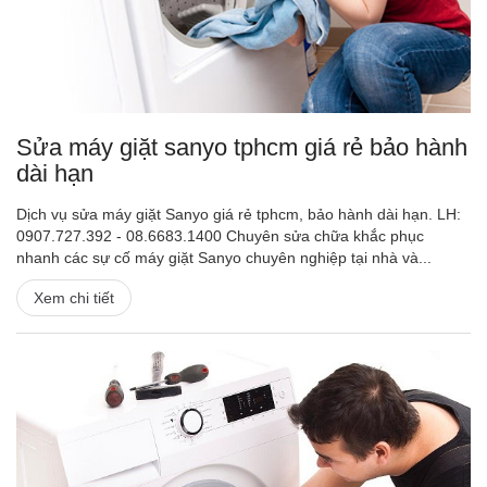
Sửa máy giặt sanyo tphcm giá rẻ bảo hành
dài hạn
Dịch vụ sửa máy giặt Sanyo giá rẻ tphcm, bảo hành dài hạn. LH:
0907.727.392 - 08.6683.1400 Chuyên sửa chữa khắc phục
nhanh các sự cố máy giặt Sanyo chuyên nghiệp tại nhà và...
Xem chi tiết