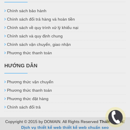
Chính sách bảo hành
Chính sách đổi trả hàng và hoàn tiền
Chính sách về quy trình xử lý khiếu nại
Chính sách và quy định chung
Chính sách vận chuyển, giao nhận
Phương thức thanh toán
HƯỚNG DẪN
Phương thức vận chuyển
Phương thức thanh toán
Phương thức đặt hàng
Chính sách đổi trả
Copyright © 2015 by DOMAIN. All Rights Reserved
Thiết kế bởi:
Dịch vụ thiết kế web
thiết kế web chuẩn seo