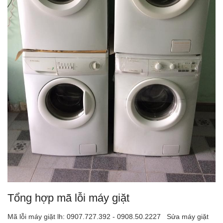
Tổng hợp mã lỗi máy giặt
Mã lỗi máy giặt lh: 0907.727.392 - 0908.50.2227 Sửa máy giặt