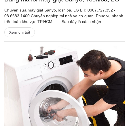
Chuyên sửa máy giặt Sanyo,Toshiba, LG LH: 0907.727.392 -
08.6683.1400 Chuyên nghiệp tại nhà và cơ quan. Phục vụ nhanh
trên toàn khu vực TP.HCM. Sau đây là cách nhận...
Xem chi tiết