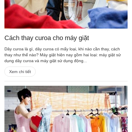
Cách thay curoa cho máy giặt
Dây curoa là gì, dây curoa có mấy loại, khi nào cần thay, cách
thay như thế nào? Máy giặt hiện nay gồm hai loại: máy giặt sử
dụng dây curoa và máy giặt sử dụng động...
Xem chi tiết