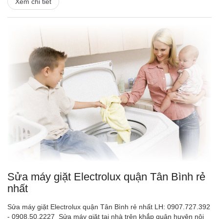
Xem chi tiết
Sửa máy giặt Electrolux quận Tân Bình rẻ
nhất
Sửa máy giặt Electrolux quận Tân Bình rẻ nhất LH: 0907.727.392
- 0908.50.2227 Sửa máy giặt tại nhà trên khắp quận huyện nội