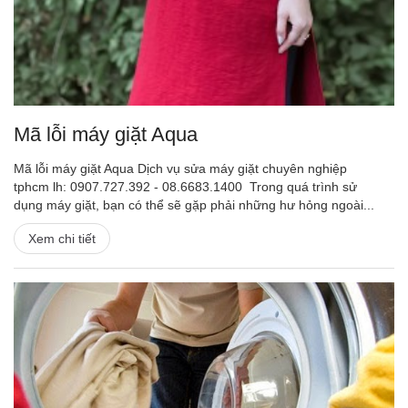
Mã lỗi máy giặt Aqua
Mã lỗi máy giặt Aqua Dịch vụ sửa máy giặt chuyên nghiệp
tphcm lh: 0907.727.392 - 08.6683.1400 Trong quá trình sử
dụng máy giặt, bạn có thể sẽ gặp phải những hư hỏng ngoài...
Xem chi tiết