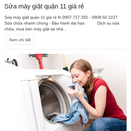
Sửa máy giặt quận 11 giá rẻ
Sửa máy giặt quận 11 giá rẻ lh:0907.727.392 - 0908.50.2227
Sửa chữa nhanh chóng - Bảo hành dài hạn. Dịch vụ sửa
chữa, mua bán máy giặt tại nhà...
Xem chi tiết