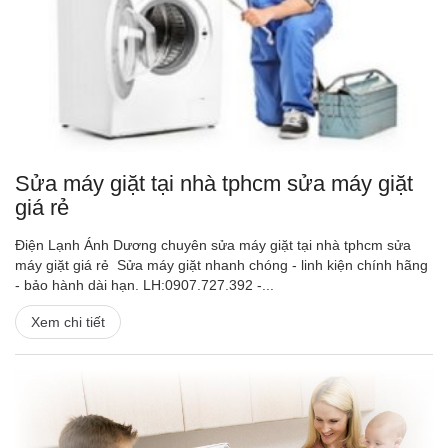
Sửa máy giặt tại nhà tphcm sửa máy giặt
giá rẻ
Điện Lạnh Ánh Dương chuyên sửa máy giặt tại nhà tphcm sửa
máy giặt giá rẻ Sửa máy giặt nhanh chóng - linh kiện chính hãng
- bảo hành dài hạn. LH:0907.727.392 -...
Xem chi tiết