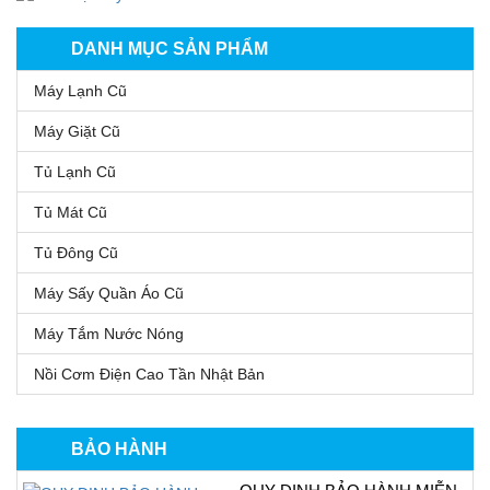
DANH MỤC SẢN PHẨM
Máy Lạnh Cũ
Máy Giặt Cũ
Tủ Lạnh Cũ
Tủ Mát Cũ
Tủ Đông Cũ
Máy Sấy Quần Áo Cũ
Máy Tắm Nước Nóng
Nồi Cơm Điện Cao Tần Nhật Bản
BẢO HÀNH