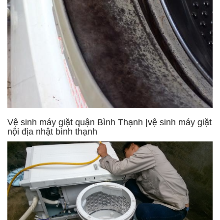
Vệ sinh máy giặt quận Bình Thạnh |vệ sinh máy giặt
nội địa nhật bình thạnh