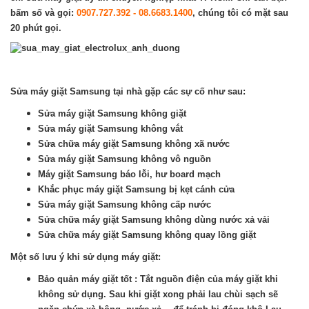
bấm số và gọi:
0907.727.392 - 08.6683.1400
, chúng tôi có mặt sau
20 phút gọi.
Sửa máy giặt Samsung tại nhà gặp các sự cố như sau:
Sửa máy giặt Samsung không giặt
Sửa máy giặt Samsung không vắt
Sửa chữa máy giặt Samsung không xã nước
Sửa máy giặt Samsung không vô nguồn
Máy giặt Samsung báo lỗi, hư board mạch
Khắc phục máy giặt Samsung bị kẹt cánh cửa
Sửa máy giặt Samsung không cấp nước
Sửa chữa máy giặt Samsung không dùng nước xả vải
Sửa chữa máy giặt Samsung không quay lồng giặt
Một số lưu ý khi sử dụng máy giặt:
Bảo quản máy giặt tốt : Tắt nguồn điện của máy giặt khi
không sử dụng. Sau khi giặt xong phải lau chùi sạch sẽ