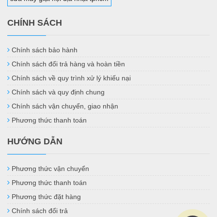
CHÍNH SÁCH
Chính sách bảo hành
Chính sách đổi trả hàng và hoàn tiền
Chính sách về quy trình xử lý khiếu nại
Chính sách và quy định chung
Chính sách vận chuyển, giao nhận
Phương thức thanh toán
HƯỚNG DẪN
Phương thức vận chuyển
Phương thức thanh toán
Phương thức đặt hàng
Chính sách đổi trả