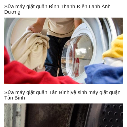
Sửa máy giặt quận Bình Thạnh-Điện Lạnh Ánh
Dương
Sửa máy giặt quận Tân Bình|vệ sinh máy giặt quận
Tân Bình