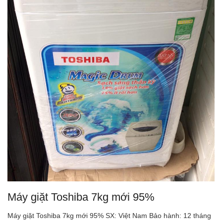
Máy giặt Toshiba 7kg mới 95%
Máy giặt Toshiba 7kg mới 95% SX: Việt Nam Bảo hành: 12 tháng