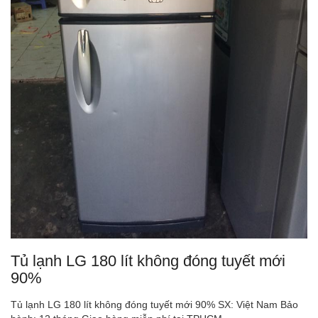
Tủ lạnh LG 180 lít không đóng tuyết mới
90%
Tủ lạnh LG 180 lít không đóng tuyết mới 90% SX: Việt Nam Bảo