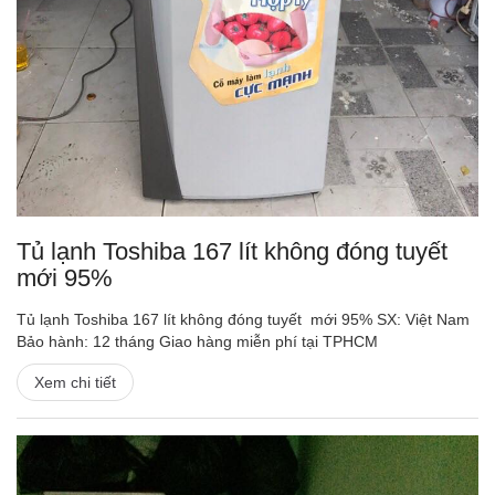
Tủ lạnh Toshiba 167 lít không đóng tuyết
mới 95%
Tủ lạnh Toshiba 167 lít không đóng tuyết mới 95% SX: Việt Nam
Bảo hành: 12 tháng Giao hàng miễn phí tại TPHCM
Xem chi tiết