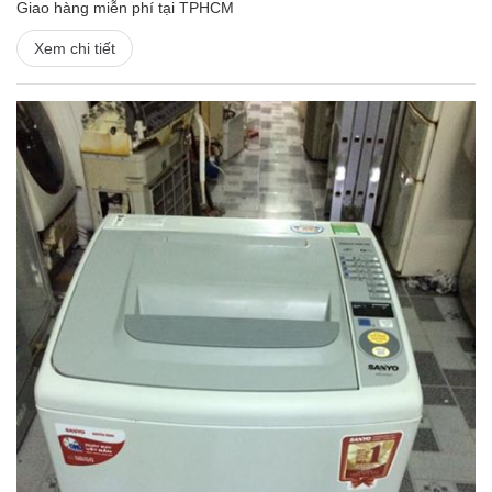
Giao hàng miễn phí tại TPHCM
Xem chi tiết