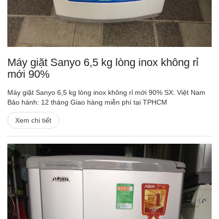
Máy giặt Sanyo 6,5 kg lòng inox không rỉ
mới 90%
Máy giặt Sanyo 6,5 kg lòng inox không rỉ mới 90% SX: Việt Nam
Bảo hành: 12 tháng Giao hàng miễn phí tại TPHCM
Xem chi tiết