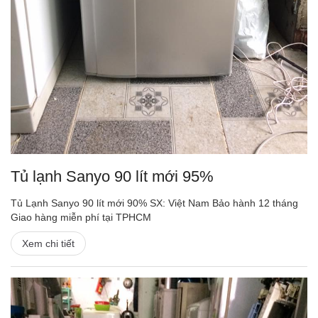
Tủ lạnh Sanyo 90 lít mới 95%
Tủ Lạnh Sanyo 90 lít mới 90% SX: Việt Nam Bảo hành 12 tháng
Giao hàng miễn phí tại TPHCM
Xem chi tiết