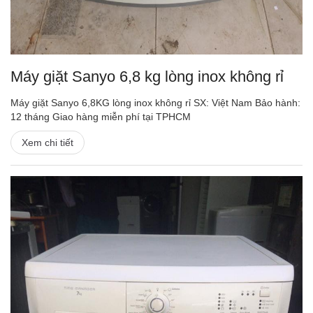
Máy giặt Sanyo 6,8 kg lòng inox không rỉ
Máy giặt Sanyo 6,8KG lòng inox không rỉ SX: Việt Nam Bảo hành:
12 tháng Giao hàng miễn phí tại TPHCM
Xem chi tiết