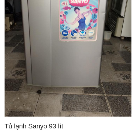
Tủ lạnh Sanyo 93 lít