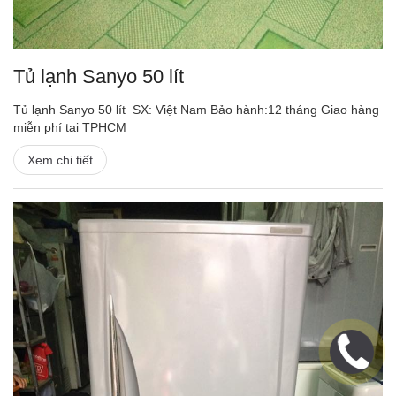
Tủ lạnh Sanyo 50 lít
Tủ lạnh Sanyo 50 lít SX: Việt Nam Bảo hành:12 tháng Giao hàng
miễn phí tại TPHCM
Xem chi tiết