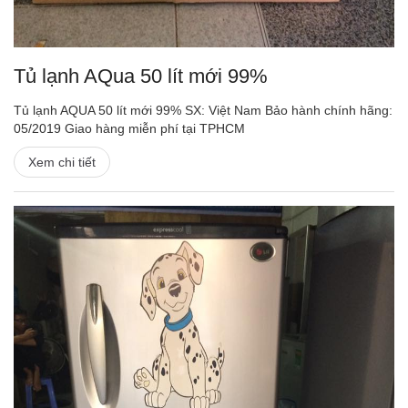
Tủ lạnh AQua 50 lít mới 99%
Tủ lạnh AQUA 50 lít mới 99% SX: Việt Nam Bảo hành chính hãng:
05/2019 Giao hàng miễn phí tại TPHCM
Xem chi tiết