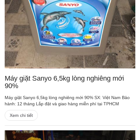
Máy giặt Sanyo 6,5kg lòng nghiêng mới
90%
Máy giặt Sanyo 6,5kg lòng nghiêng mới 90% SX: Việt Nam Bảo
hành: 12 tháng Lắp đặt và giao hàng miễn phí tại TPHCM
Xem chi tiết