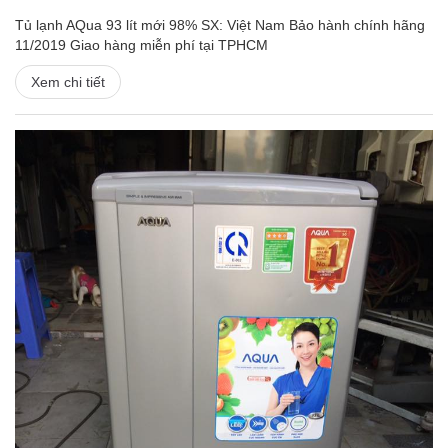
Tủ lạnh AQua 93 lít mới 98% SX: Việt Nam Bảo hành chính hãng
11/2019 Giao hàng miễn phí tại TPHCM
Xem chi tiết