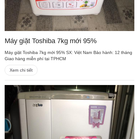
Máy giặt Toshiba 7kg mới 95%
Máy giặt Toshiba 7kg mới 95% SX: Việt Nam Bảo hành: 12 tháng
Giao hàng miễn phí tại TPHCM
Xem chi tiết