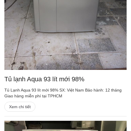
Tủ lạnh Aqua 93 lít mới 98%
Tủ Lạnh Aqua 93 lít mới 98% SX: Việt Nam Bảo hành: 12 tháng
Giao hàng miễn phí tại TPHCM
Xem chi tiết