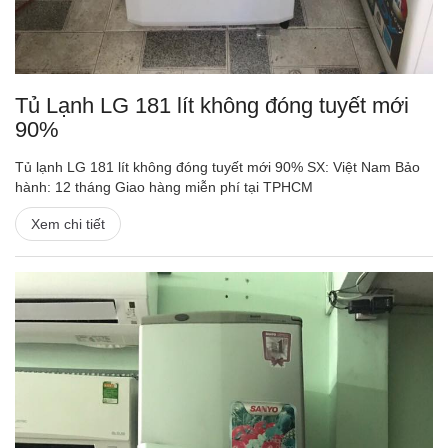
Tủ Lạnh LG 181 lít không đóng tuyết mới
90%
Tủ lạnh LG 181 lít không đóng tuyết mới 90% SX: Việt Nam Bảo
hành: 12 tháng Giao hàng miễn phí tại TPHCM
Xem chi tiết