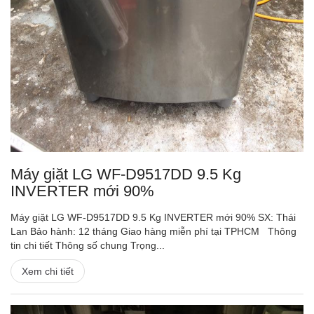
Máy giặt LG WF-D9517DD 9.5 Kg
INVERTER mới 90%
Máy giặt LG WF-D9517DD 9.5 Kg INVERTER mới 90% SX: Thái
Lan Bảo hành: 12 tháng Giao hàng miễn phí tại TPHCM Thông
tin chi tiết Thông số chung Trọng...
Xem chi tiết