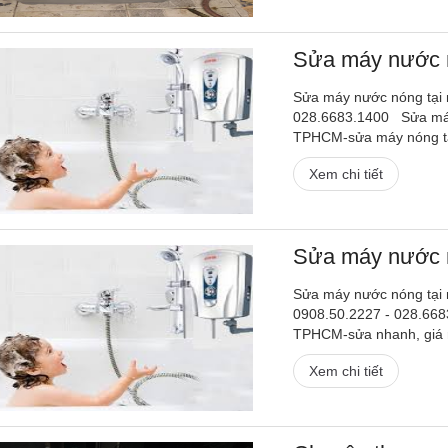
Sửa máy nước 
Sửa máy nước nóng tại 
028.6683.1400 Sửa má
TPHCM-sửa máy nóng t
Xem chi tiết
Sửa máy nước n
Sửa máy nước nóng tại
0908.50.2227 - 028.668
TPHCM-sửa nhanh, giá r
Xem chi tiết