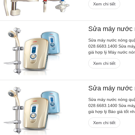
Xem chi tiết
Sửa máy nước 
Sửa máy nước nóng quậ
028.6683.1400 Sửa máy
giá hợp lý Máy nước nón
Xem chi tiết
Sửa máy nước 
Sửa máy nước nóng quậ
028.6683.1400 Sửa máy
giá hợp lý Báo giá tốt 
Xem chi tiết