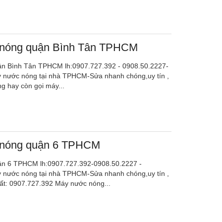
nóng quận Bình Tân TPHCM
n Bình Tân TPHCM lh:0907.727.392 - 0908.50.2227-
 nước nóng tại nhà TPHCM-Sửa nhanh chóng,uy tín ,
g hay còn gọi máy...
nóng quận 6 TPHCM
n 6 TPHCM lh:0907.727.392-0908.50.2227 -
 nước nóng tại nhà TPHCM-Sửa nhanh chóng,uy tín ,
nhất: 0907.727.392 Máy nước nóng...