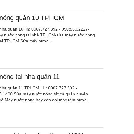
nóng quận 10 TPHCM
nhà quận 10 lh: 0907.727.392 - 0908.50.2227-
y nước nóng tại nhà TPHCM-sửa máy nước nóng
ại TPHCM Sửa máy nước...
óng tại nhà quận 11
 nhà quận 11 TPHCM LH: 0907.727.392 -
3.1400 Sửa máy nước nóng tất cả quận huyện
ẻ Máy nước nóng hay còn gọi máy tắm nước...