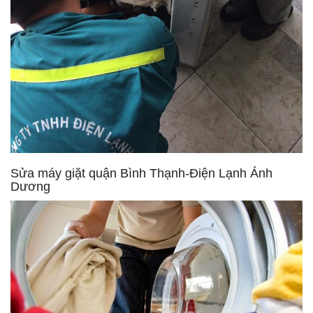
Sửa máy giặt quận Bình Thạnh-Điện Lạnh Ánh
Dương