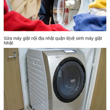
Sửa máy giặt nội địa nhật quận 8|vệ sinh máy giặt
Nhật