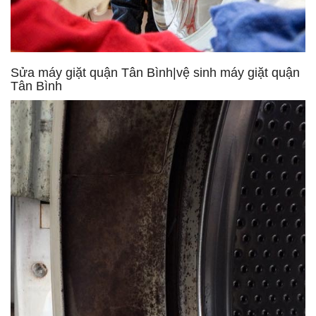
Sửa máy giặt quận Tân Bình|vệ sinh máy giặt quận
Tân Bình