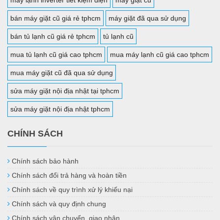
bán máy giặt cũ giá rẻ tphcm
máy giặt đã qua sử dụng
bán tủ lạnh cũ giá rẻ tphcm
tủ lạnh cũ
mua tủ lạnh cũ giá cao tphcm
mua máy lạnh cũ giá cao tphcm
mua máy giặt cũ đã qua sử dụng
sửa máy giặt nội địa nhật tại tphcm
sửa máy giặt nội địa nhật tphcm
CHÍNH SÁCH
Chính sách bảo hành
Chính sách đổi trả hàng và hoàn tiền
Chính sách về quy trình xử lý khiếu nại
Chính sách và quy định chung
Chính sách vận chuyển, giao nhận