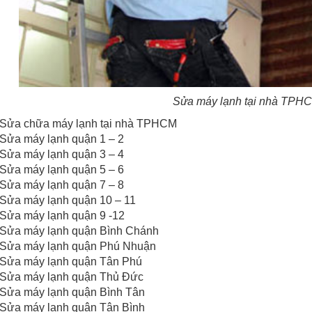
Sửa máy lạnh tại nhà TPHC
Sửa chữa máy lạnh tại nhà TPHCM
Sửa máy lạnh quận 1 – 2
Sửa máy lạnh quận 3 – 4
Sửa máy lạnh quận 5 – 6
Sửa máy lạnh quận 7 – 8
Sửa máy lạnh quận 10 – 11
Sửa máy lạnh quận 9 -12
Sửa máy lạnh quận Bình Chánh
Sửa máy lạnh quận Phú Nhuận
Sửa máy lạnh quận Tân Phú
Sửa máy lạnh quận Thủ Đức
Sửa máy lạnh quận Bình Tân
Sửa máy lạnh quận Tân Bình