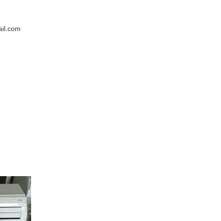
il.com