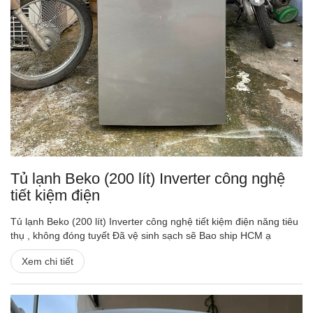
Tủ lạnh Beko (200 lít) Inverter công nghệ
tiết kiệm điện
Tủ lạnh Beko (200 lít) Inverter công nghệ tiết kiệm điện năng tiêu
thụ , không đóng tuyết Đã vệ sinh sạch sẽ Bao ship HCM ạ
Xem chi tiết