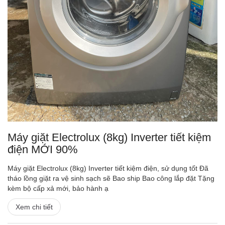
Máy giặt Electrolux (8kg) Inverter tiết kiệm
điện MỚI 90%
Máy giặt Electrolux (8kg) Inverter tiết kiệm điện, sử dụng tốt Đã
tháo lồng giặt ra vệ sinh sạch sẽ Bao ship Bao công lắp đặt Tặng
kèm bộ cấp xả mới, bảo hành ạ
Xem chi tiết