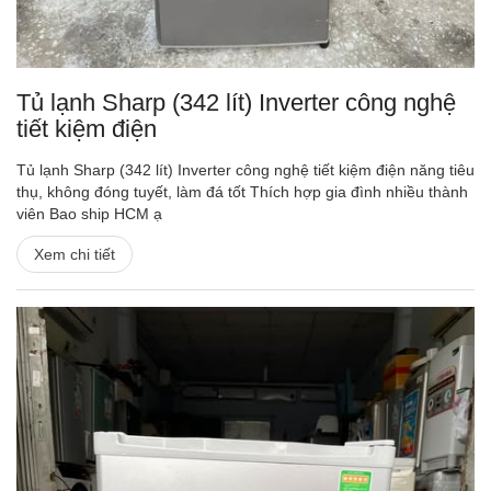
Tủ lạnh Sharp (342 lít) Inverter công nghệ
tiết kiệm điện
Tủ lạnh Sharp (342 lít) Inverter công nghệ tiết kiệm điện năng tiêu
thụ, không đóng tuyết, làm đá tốt Thích hợp gia đình nhiều thành
viên Bao ship HCM ạ
Xem chi tiết