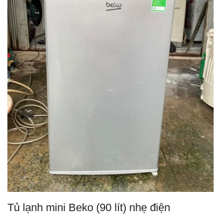
Tủ lạnh mini Beko (90 lít) nhẹ điện