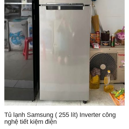
Tủ lạnh Samsung ( 255 lít) Inverter công
nghệ tiết kiệm điện