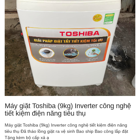
Máy giặt Toshiba (9kg) Inverter công nghệ
tiết kiệm điện năng tiêu thụ
Máy giặt Toshiba (9kg) Inverter công nghệ tiết kiệm điện năng
tiêu thụ Đã tháo lồng giặt ra vệ sinh Bao ship Bao công lắp đặt
Tặng kèm bộ cấp xả ạ