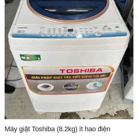
Máy giặt Toshiba (8.2kg) ít hao điện