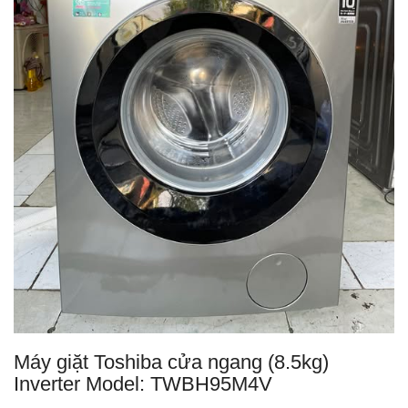
Máy giặt Toshiba cửa ngang (8.5kg)
Inverter Model: TWBH95M4V