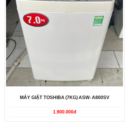
MÁY GIẶT TOSHIBA (7KG) ASW- A800SV
1.900.000đ