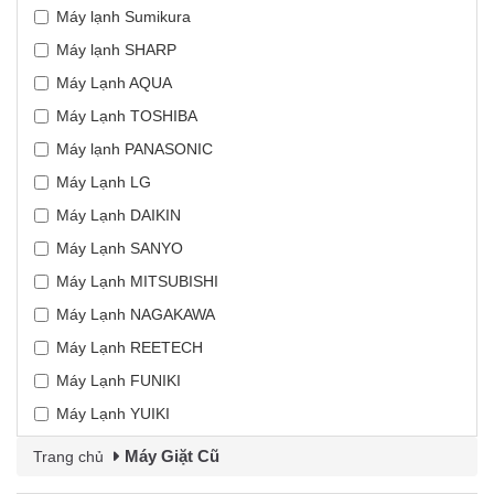
Máy lạnh Sumikura
Máy lạnh SHARP
Máy Lạnh AQUA
Máy Lạnh TOSHIBA
Máy lạnh PANASONIC
Máy Lạnh LG
Máy Lạnh DAIKIN
Máy Lạnh SANYO
Máy Lạnh MITSUBISHI
Máy Lạnh NAGAKAWA
Máy Lạnh REETECH
Máy Lạnh FUNIKI
Máy Lạnh YUIKI
Máy Giặt Cũ
Trang chủ