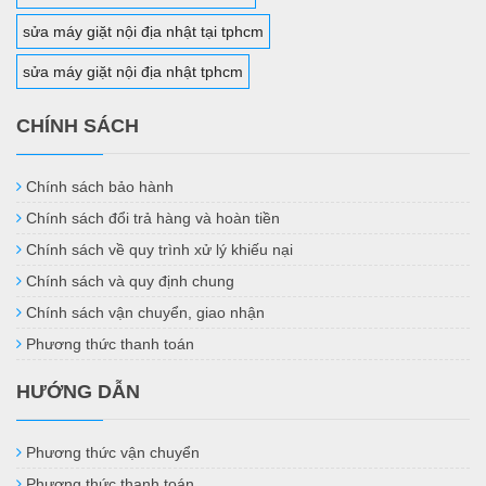
sửa máy giặt nội địa nhật tại tphcm
sửa máy giặt nội địa nhật tphcm
CHÍNH SÁCH
Chính sách bảo hành
Chính sách đổi trả hàng và hoàn tiền
Chính sách về quy trình xử lý khiếu nại
Chính sách và quy định chung
Chính sách vận chuyển, giao nhận
Phương thức thanh toán
HƯỚNG DẪN
Phương thức vận chuyển
Phương thức thanh toán