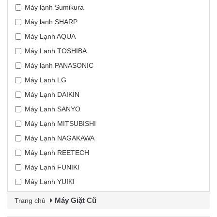
Máy lạnh Sumikura
Máy lạnh SHARP
Máy Lạnh AQUA
Máy Lạnh TOSHIBA
Máy lạnh PANASONIC
Máy Lạnh LG
Máy Lạnh DAIKIN
Máy Lạnh SANYO
Máy Lạnh MITSUBISHI
Máy Lạnh NAGAKAWA
Máy Lạnh REETECH
Máy Lạnh FUNIKI
Máy Lạnh YUIKI
Máy Giặt Cũ
Trang chủ