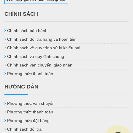
CHÍNH SÁCH
Chính sách bảo hành
Chính sách đổi trả hàng và hoàn tiền
Chính sách về quy trình xử lý khiếu nại
Chính sách và quy định chung
Chính sách vận chuyển, giao nhận
Phương thức thanh toán
HƯỚNG DẪN
Phương thức vận chuyển
Phương thức thanh toán
Phương thức đặt hàng
Chính sách đổi trả