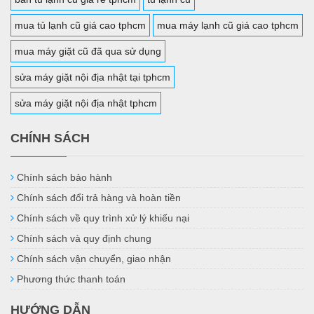
mua tủ lạnh cũ giá cao tphcm
mua máy lạnh cũ giá cao tphcm
mua máy giặt cũ đã qua sử dụng
sửa máy giặt nội địa nhật tại tphcm
sửa máy giặt nội địa nhật tphcm
CHÍNH SÁCH
Chính sách bảo hành
Chính sách đổi trả hàng và hoàn tiền
Chính sách về quy trình xử lý khiếu nại
Chính sách và quy định chung
Chính sách vận chuyển, giao nhận
Phương thức thanh toán
HƯỚNG DẪN