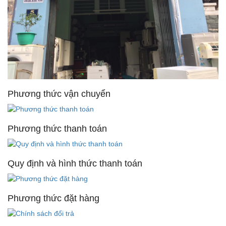
Phương thức vận chuyển
Phương thức thanh toán
Quy định và hình thức thanh toán
Phương thức đặt hàng