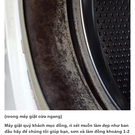
(roong máy giặt cửa ngang
)
Máy giặt quý khách mục đồng, rỉ sét muốn làm đẹp như ban
đầu hãy để chúng tôi giúp bạn, sơn và làm đồng khoảng 1-2