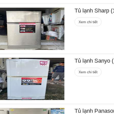
Tủ lạnh Sharp (1
Xem chi tiết
Tủ lạnh Sanyo (1
Xem chi tiết
Tủ lạnh Panasoni