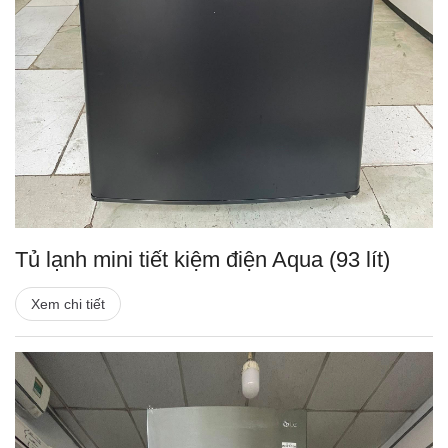
Tủ lạnh mini tiết kiệm điện Aqua (93 lít)
Xem chi tiết