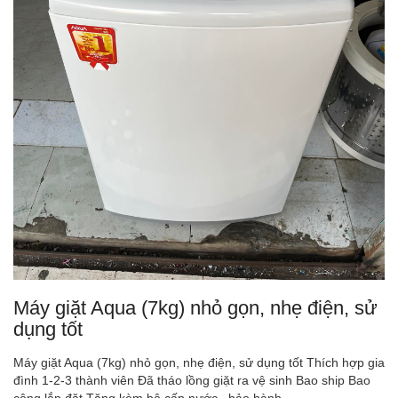
Máy giặt Aqua (7kg) nhỏ gọn, nhẹ điện, sử
dụng tốt
Máy giặt Aqua (7kg) nhỏ gọn, nhẹ điện, sử dụng tốt Thích hợp gia
đình 1-2-3 thành viên Đã tháo lồng giặt ra vệ sinh Bao ship Bao