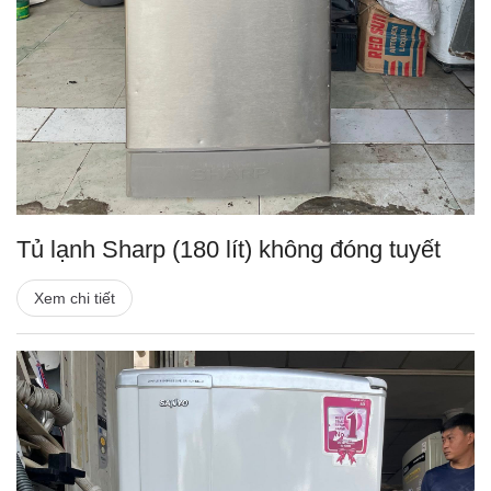
Tủ lạnh Sharp (180 lít) không đóng tuyết
Xem chi tiết