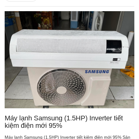
Máy lạnh Samsung (1.5HP) Inverter tiết
kiệm điện mới 95%
Máy lạnh Samsung (1.5HP) Inverter tiết kiệm điện mới 95% Sản