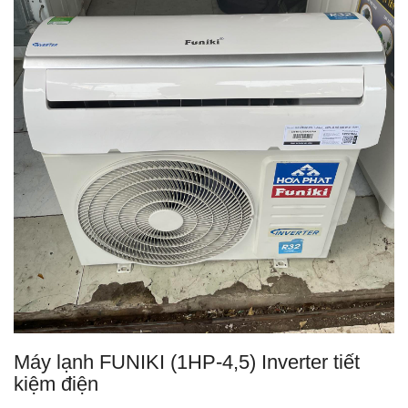
Máy lạnh FUNIKI (1HP-4,5) Inverter tiết
kiệm điện