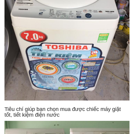
Tiêu chí giúp bạn chọn mua được chiếc máy giặt
tốt, tiết kiệm điện nước