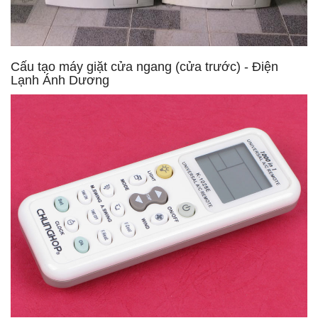
Cấu tạo máy giặt cửa ngang (cửa trước) - Điện
Lạnh Ánh Dương