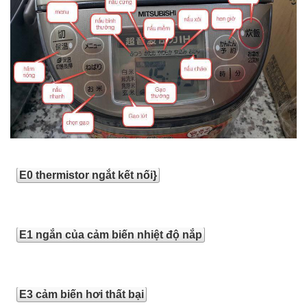
E0 thermistor ngắt kết nối}
E1 ngắn của cảm biến nhiệt độ nắp
E3 cảm biến hơi thất bại