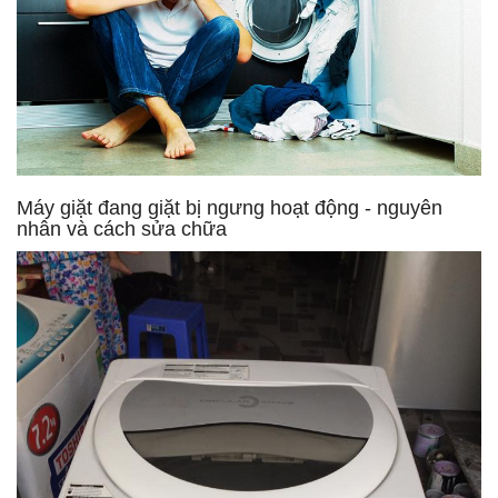
Máy giặt đang giặt bị ngưng hoạt động - nguyên
nhân và cách sửa chữa