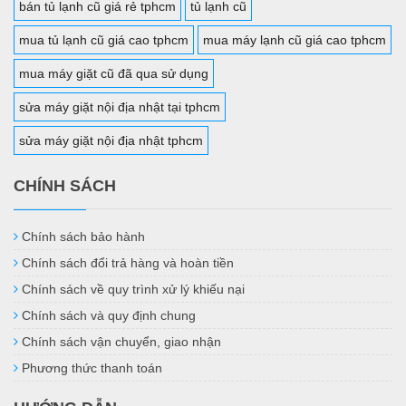
bán tủ lạnh cũ giá rẻ tphcm
tủ lạnh cũ
mua tủ lạnh cũ giá cao tphcm
mua máy lạnh cũ giá cao tphcm
mua máy giặt cũ đã qua sử dụng
sửa máy giặt nội địa nhật tại tphcm
sửa máy giặt nội địa nhật tphcm
CHÍNH SÁCH
Chính sách bảo hành
Chính sách đổi trả hàng và hoàn tiền
Chính sách về quy trình xử lý khiếu nại
Chính sách và quy định chung
Chính sách vận chuyển, giao nhận
Phương thức thanh toán