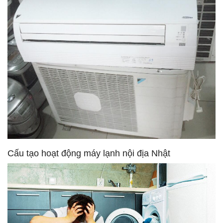
Cấu tạo hoạt động máy lạnh nội địa Nhật