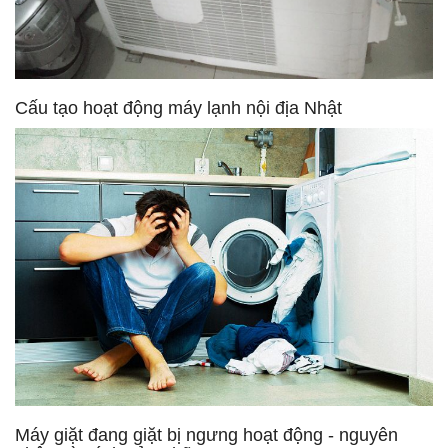
Cấu tạo hoạt động máy lạnh nội địa Nhật
Máy giặt đang giặt bị ngưng hoạt động - nguyên