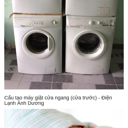
Cấu tạo máy giặt cửa ngang (cửa trước) - Điện
Lạnh Ánh Dương