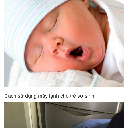
Cách sử dụng máy lạnh cho trẻ sơ sinh