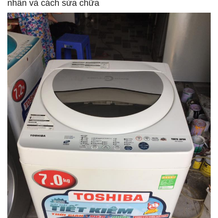
nhân và cách sửa chữa