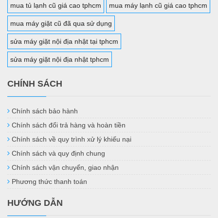
mua tủ lạnh cũ giá cao tphcm
mua máy lạnh cũ giá cao tphcm
mua máy giặt cũ đã qua sử dụng
sửa máy giặt nội địa nhật tại tphcm
sửa máy giặt nội địa nhật tphcm
CHÍNH SÁCH
Chính sách bảo hành
Chính sách đổi trả hàng và hoàn tiền
Chính sách về quy trình xử lý khiếu nại
Chính sách và quy định chung
Chính sách vận chuyển, giao nhận
Phương thức thanh toán
HƯỚNG DẪN