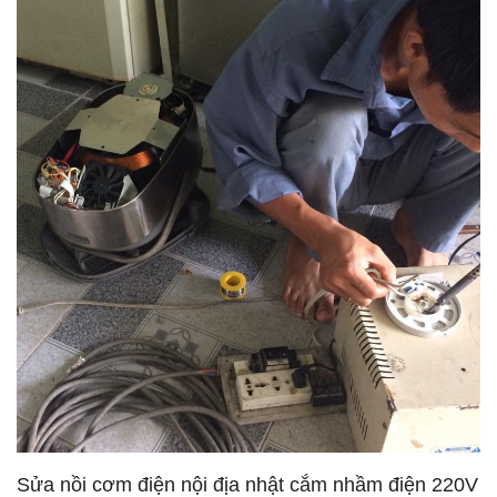
Sửa nồi cơm điện nội địa nhật cắm nhầm điện 220V