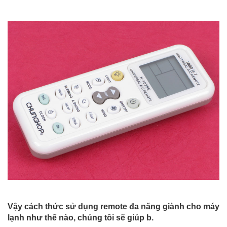
Vậy cách thức sử dụng remote đa năng giành cho máy
lạnh như thế nào, chúng tôi sẽ giúp b.