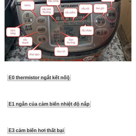
E0 thermistor ngắt kết nối}
E1 ngắn của cảm biến nhiệt độ nắp
E3 cảm biến hơi thất bại