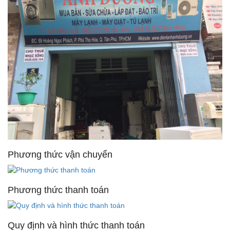
Phương thức vận chuyển
Phương thức thanh toán
Quy định và hình thức thanh toán