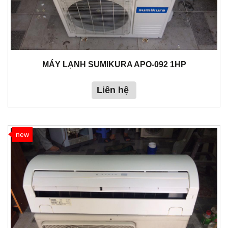
MÁY LẠNH SUMIKURA APO-092 1HP
Liên hệ
new