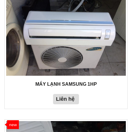
MÁY LẠNH SAMSUNG 1HP
Liên hệ
new