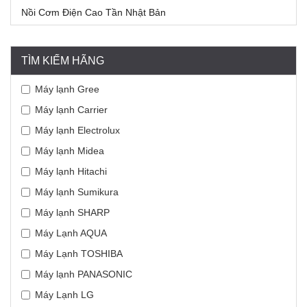
Nồi Cơm Điện Cao Tần Nhật Bản
TÌM KIẾM HÃNG
Máy lạnh Gree
Máy lạnh Carrier
Máy lạnh Electrolux
Máy lạnh Midea
Máy lạnh Hitachi
Máy lạnh Sumikura
Máy lạnh SHARP
Máy Lạnh AQUA
Máy Lạnh TOSHIBA
Máy lạnh PANASONIC
Máy Lạnh LG