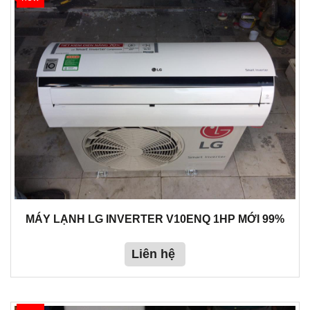
MÁY LẠNH LG INVERTER V10ENQ 1HP MỚI 99%
Liên hệ