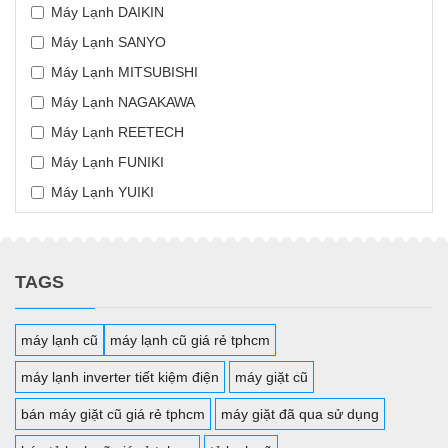
Máy Lạnh DAIKIN
Máy Lạnh SANYO
Máy Lạnh MITSUBISHI
Máy Lạnh NAGAKAWA
Máy Lạnh REETECH
Máy Lạnh FUNIKI
Máy Lạnh YUIKI
TAGS
máy lạnh cũ
máy lạnh cũ giá rẻ tphcm
máy lạnh inverter tiết kiệm điện
máy giặt cũ
bán máy giặt cũ giá rẻ tphcm
máy giặt đã qua sử dụng