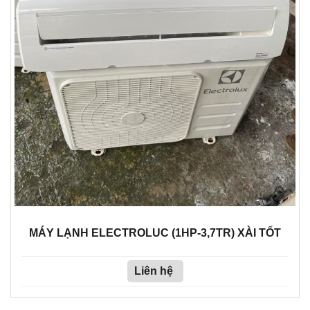
MÁY LẠNH ELECTROLUC (1HP-3,7TR) XÀI TỐT
Liên hệ