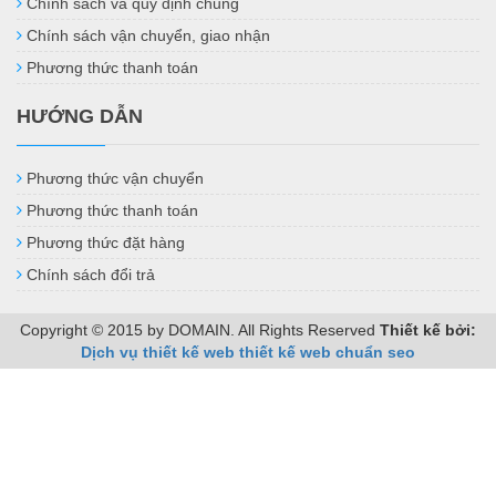
Chính sách và quy định chung
Chính sách vận chuyển, giao nhận
Phương thức thanh toán
HƯỚNG DẪN
Phương thức vận chuyển
Phương thức thanh toán
Phương thức đặt hàng
Chính sách đổi trả
Copyright © 2015 by DOMAIN. All Rights Reserved
Thiết kế bởi:
Dịch vụ thiết kế web
thiết kế web chuẩn seo