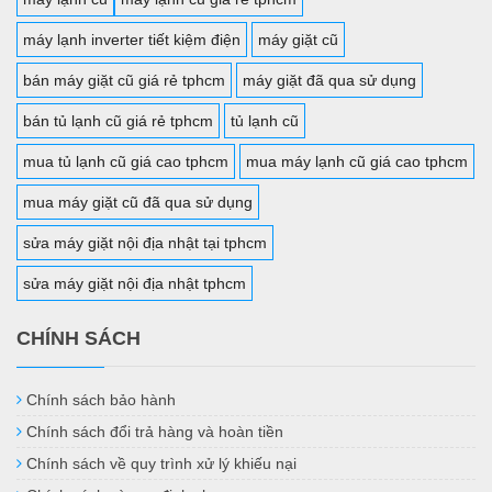
máy lạnh inverter tiết kiệm điện
máy giặt cũ
bán máy giặt cũ giá rẻ tphcm
máy giặt đã qua sử dụng
bán tủ lạnh cũ giá rẻ tphcm
tủ lạnh cũ
mua tủ lạnh cũ giá cao tphcm
mua máy lạnh cũ giá cao tphcm
mua máy giặt cũ đã qua sử dụng
sửa máy giặt nội địa nhật tại tphcm
sửa máy giặt nội địa nhật tphcm
CHÍNH SÁCH
Chính sách bảo hành
Chính sách đổi trả hàng và hoàn tiền
Chính sách về quy trình xử lý khiếu nại