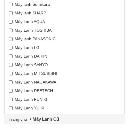
Máy lạnh Sumikura
Máy lạnh SHARP
Máy Lạnh AQUA
Máy Lạnh TOSHIBA
Máy lạnh PANASONIC
Máy Lạnh LG
Máy Lạnh DAIKIN
Máy Lạnh SANYO
Máy Lạnh MITSUBISHI
Máy Lạnh NAGAKAWA
Máy Lạnh REETECH
Máy Lạnh FUNIKI
Máy Lạnh YUIKI
Máy Lạnh Cũ
Trang chủ