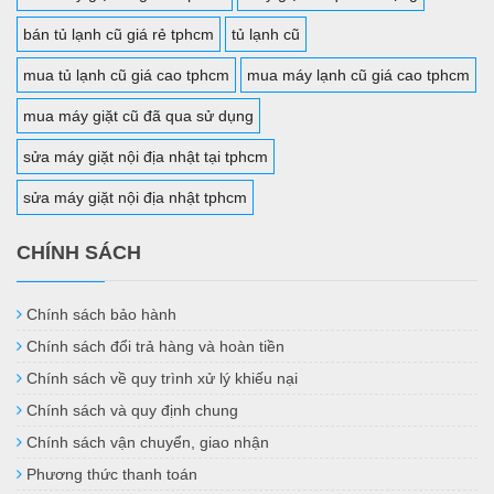
bán tủ lạnh cũ giá rẻ tphcm
tủ lạnh cũ
mua tủ lạnh cũ giá cao tphcm
mua máy lạnh cũ giá cao tphcm
mua máy giặt cũ đã qua sử dụng
sửa máy giặt nội địa nhật tại tphcm
sửa máy giặt nội địa nhật tphcm
CHÍNH SÁCH
Chính sách bảo hành
Chính sách đổi trả hàng và hoàn tiền
Chính sách về quy trình xử lý khiếu nại
Chính sách và quy định chung
Chính sách vận chuyển, giao nhận
Phương thức thanh toán