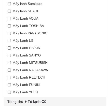
Máy lạnh Sumikura
Máy lạnh SHARP
Máy Lạnh AQUA
Máy Lạnh TOSHIBA
Máy lạnh PANASONIC
Máy Lạnh LG
Máy Lạnh DAIKIN
Máy Lạnh SANYO
Máy Lạnh MITSUBISHI
Máy Lạnh NAGAKAWA
Máy Lạnh REETECH
Máy Lạnh FUNIKI
Máy Lạnh YUIKI
Tủ lạnh Cũ
Trang chủ