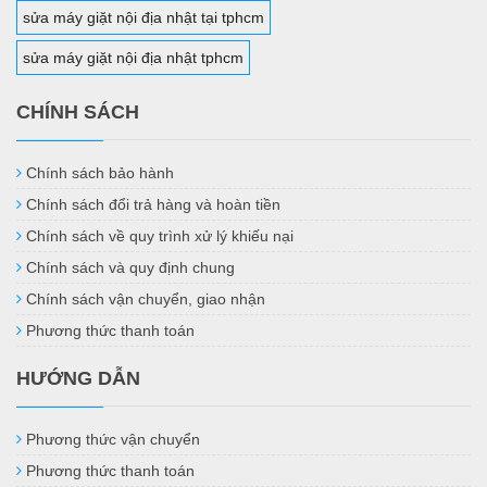
sửa máy giặt nội địa nhật tại tphcm
sửa máy giặt nội địa nhật tphcm
CHÍNH SÁCH
Chính sách bảo hành
Chính sách đổi trả hàng và hoàn tiền
Chính sách về quy trình xử lý khiếu nại
Chính sách và quy định chung
Chính sách vận chuyển, giao nhận
Phương thức thanh toán
HƯỚNG DẪN
Phương thức vận chuyển
Phương thức thanh toán