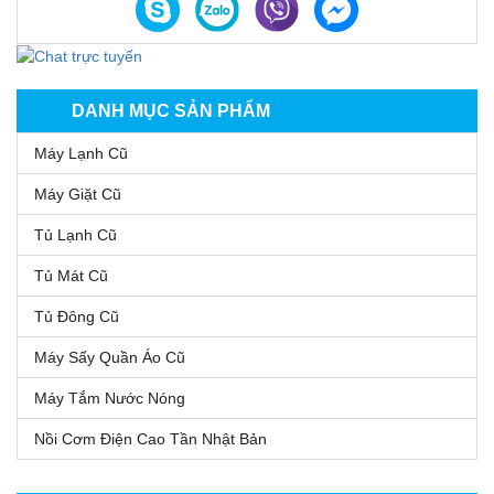
DANH MỤC SẢN PHẨM
Máy Lạnh Cũ
Máy Giặt Cũ
Tủ Lạnh Cũ
Tủ Mát Cũ
Tủ Đông Cũ
Máy Sấy Quần Áo Cũ
Máy Tắm Nước Nóng
Nồi Cơm Điện Cao Tần Nhật Bản