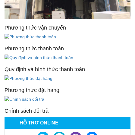
Phương thức vận chuyển
Phương thức thanh toán
Quy định và hình thức thanh toán
Phương thức đặt hàng
Chính sách đổi trả
HỖ TRỢ ONLINE