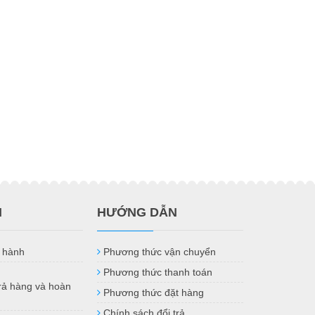
H
HƯỚNG DẪN
 hành
Phương thức vận chuyển
Phương thức thanh toán
trả hàng và hoàn
Phương thức đặt hàng
Chính sách đổi trả