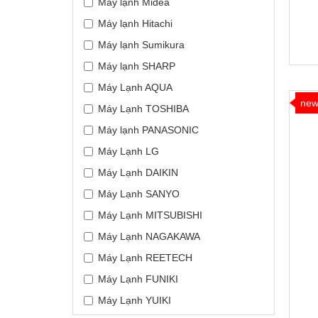
Máy lạnh Midea
Máy lạnh Hitachi
Máy lạnh Sumikura
Máy lạnh SHARP
Máy Lạnh AQUA
ne
Máy Lạnh TOSHIBA
Máy lạnh PANASONIC
Máy Lạnh LG
Máy Lạnh DAIKIN
Máy Lạnh SANYO
Máy Lạnh MITSUBISHI
Máy Lạnh NAGAKAWA
Máy Lạnh REETECH
Máy Lạnh FUNIKI
Máy Lạnh YUIKI