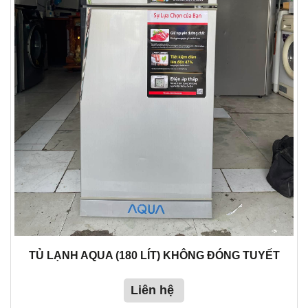
TỦ LẠNH AQUA (180 LÍT) KHÔNG ĐÓNG TUYẾT
Liên hệ