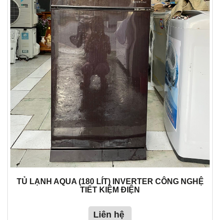
TỦ LẠNH AQUA (180 LÍT) INVERTER CÔNG NGHỆ
TIẾT KIỆM ĐIỆN
Liên hệ