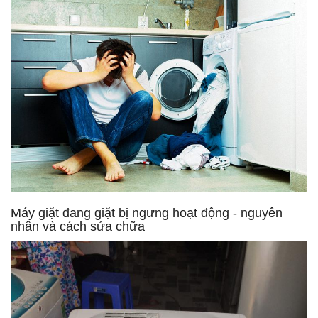
Máy giặt đang giặt bị ngưng hoạt động - nguyên
nhân và cách sửa chữa