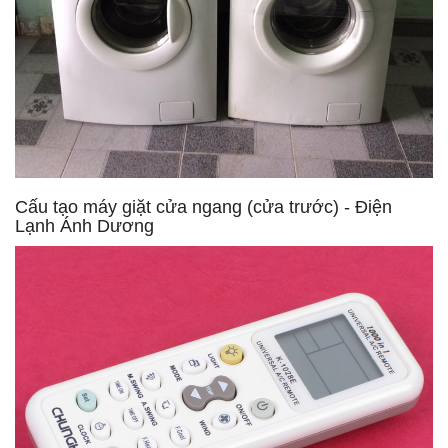
Cấu tạo máy giặt cửa ngang (cửa trước) - Điện
Lạnh Ánh Dương