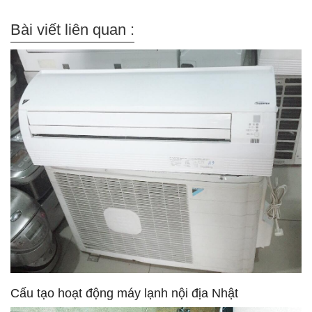
Bài viết liên quan :
Cấu tạo hoạt động máy lạnh nội địa Nhật