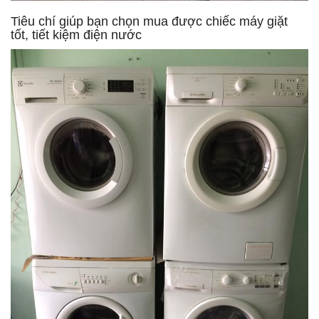
Tiêu chí giúp bạn chọn mua được chiếc máy giặt
tốt, tiết kiệm điện nước