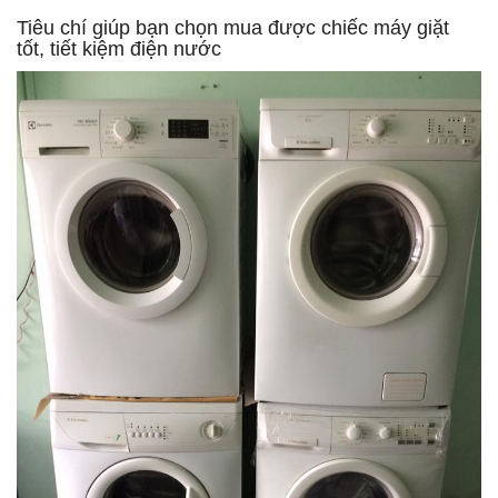
Tiêu chí giúp bạn chọn mua được chiếc máy giặt
tốt, tiết kiệm điện nước