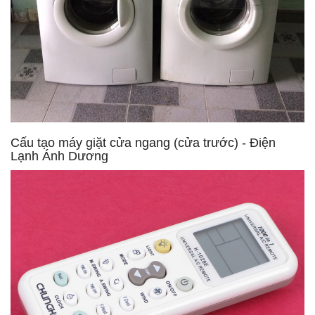
Cấu tạo máy giặt cửa ngang (cửa trước) - Điện
Lạnh Ánh Dương