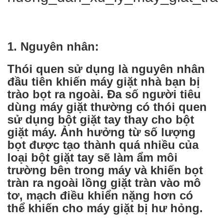
1. Nguyên nhân:
Thói quen sử dụng là nguyên nhân
đầu tiên khiến máy giặt nhà bạn bị
trào bọt ra ngoài. Đa số người tiêu
dùng máy giặt thường có thói quen
sử dụng bột giặt tay thay cho bột
giặt máy. Ảnh hưởng từ số lượng
bọt được tạo thành quá nhiều của
loại bột giặt tay sẽ làm ẩm môi
trường bên trong máy và khiến bọt
tràn ra ngoài lồng giặt tràn vào mô
tơ, mạch điều khiển nặng hơn có
thể khiến cho máy giặt bị hư hỏng.