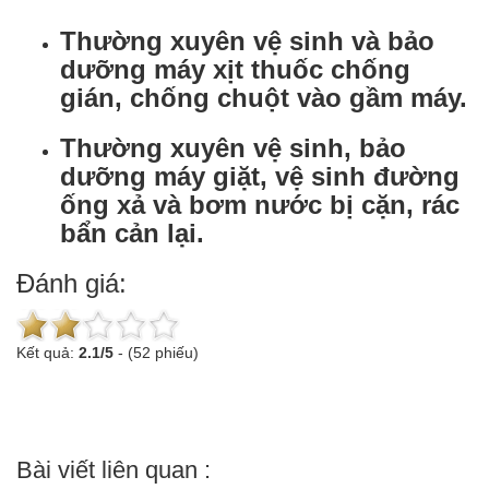
Thường xuyên vệ sinh và bảo
dưỡng máy xịt thuốc chống
gián, chống chuột vào gầm máy.
Thường xuyên vệ sinh, bảo
dưỡng máy giặt, vệ sinh đường
ống xả và bơm nước bị cặn, rác
bẩn cản lại.
Đánh giá:
Kết quả:
2.1
/
5
-
(52 phiếu)
Bài viết liên quan :