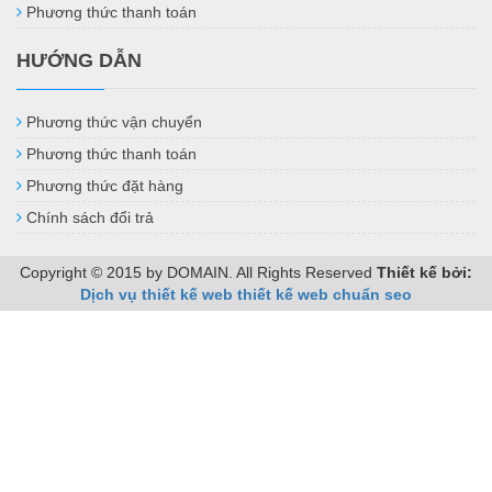
Phương thức thanh toán
HƯỚNG DẪN
Phương thức vận chuyển
Phương thức thanh toán
Phương thức đặt hàng
Chính sách đổi trả
Copyright © 2015 by DOMAIN. All Rights Reserved
Thiết kế bởi:
Dịch vụ thiết kế web
thiết kế web chuẩn seo