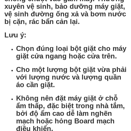
xuyên vệ sinh, bảo dưỡng máy giặt,
vệ sinh đường ống xả và bơm nước
bị cặn, rác bẩn cản lại.
Lưu ý:
Chọn đúng loại bột giặt cho máy
giặt cửa ngang hoặc cửa trên.
Cho một lượng bột giặt vừa phải
với lượng nước và lượng quần
áo cần giặt.
Không nên đặt máy giặt ở chỗ
ẩm thấp, đặc biệt trong nhà tắm,
bởi độ ẩm cao dễ làm nghẽn
mạch hoặc hỏng Board mạch
điều khiển.