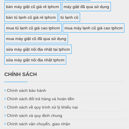
bán máy giặt cũ giá rẻ tphcm
máy giặt đã qua sử dụng
bán tủ lạnh cũ giá rẻ tphcm
tủ lạnh cũ
mua tủ lạnh cũ giá cao tphcm
mua máy lạnh cũ giá cao tphcm
mua máy giặt cũ đã qua sử dụng
sửa máy giặt nội địa nhật tại tphcm
sửa máy giặt nội địa nhật tphcm
CHÍNH SÁCH
Chính sách bảo hành
Chính sách đổi trả hàng và hoàn tiền
Chính sách về quy trình xử lý khiếu nại
Chính sách và quy định chung
Chính sách vận chuyển, giao nhận