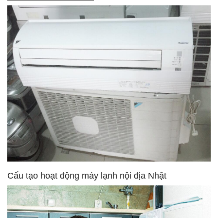
Cấu tạo hoạt động máy lạnh nội địa Nhật