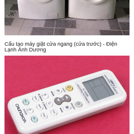
Cấu tạo máy giặt cửa ngang (cửa trước) - Điện
Lạnh Ánh Dương