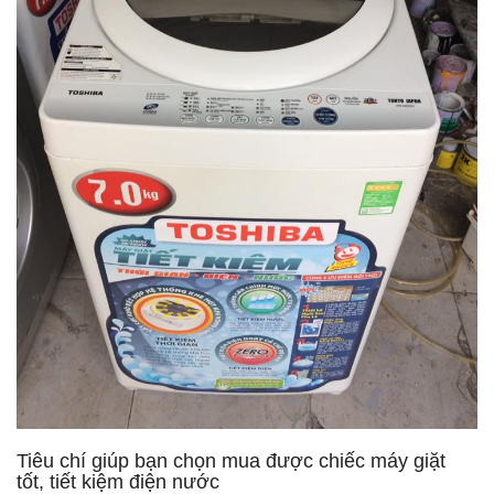
Tiêu chí giúp bạn chọn mua được chiếc máy giặt
tốt, tiết kiệm điện nước