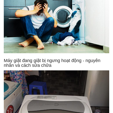
Máy giặt đang giặt bị ngưng hoạt động - nguyên
nhân và cách sửa chữa