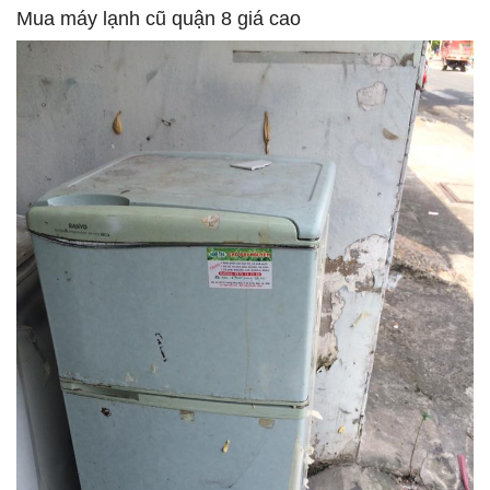
Mua máy lạnh cũ quận 8 giá cao