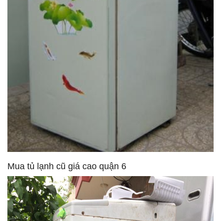
Mua tủ lạnh cũ giá cao quận 6