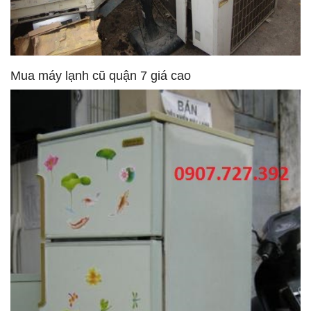
Mua máy lạnh cũ quận 7 giá cao