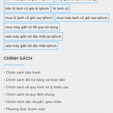
bán tủ lạnh cũ giá rẻ tphcm
tủ lạnh cũ
mua tủ lạnh cũ giá cao tphcm
mua máy lạnh cũ giá cao tphcm
mua máy giặt cũ đã qua sử dụng
sửa máy giặt nội địa nhật tại tphcm
sửa máy giặt nội địa nhật tphcm
CHÍNH SÁCH
Chính sách bảo hành
Chính sách đổi trả hàng và hoàn tiền
Chính sách về quy trình xử lý khiếu nại
Chính sách và quy định chung
Chính sách vận chuyển, giao nhận
Phương thức thanh toán