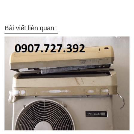
Bài viết liên quan :