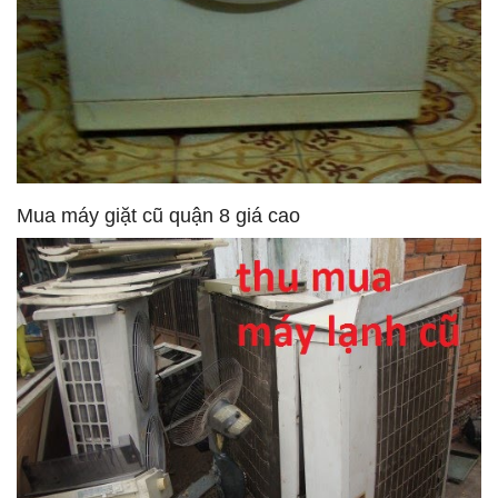
Mua máy giặt cũ quận 8 giá cao