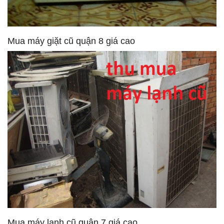
Mua máy giặt cũ quận 8 giá cao
Mua máy lạnh cũ quận 7 giá cao