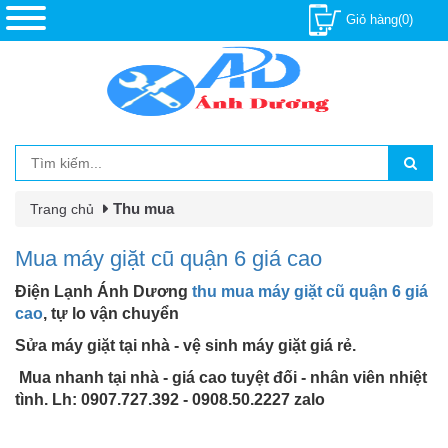
Giỏ hàng(0)
Thu mua
Trang chủ
Mua máy giặt cũ quận 6 giá cao
Điện Lạnh Ánh Dương
thu mua máy giặt cũ quận 6 giá
cao
, tự lo vận chuyển
Sửa máy giặt tại nhà - vệ sinh máy giặt giá rẻ.
Mua nhanh tại nhà - giá cao tuyệt đối - nhân viên nhiệt
tình. Lh: 0907.727.392 - 0908.50.2227 zalo