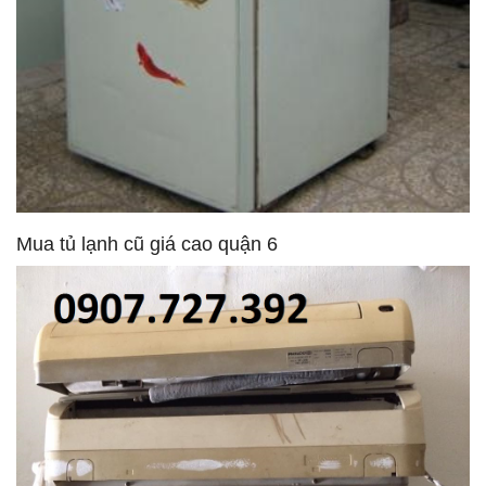
Mua tủ lạnh cũ giá cao quận 6