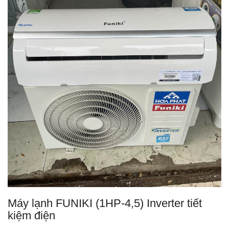
Máy lạnh FUNIKI (1HP-4,5) Inverter tiết
kiệm điện