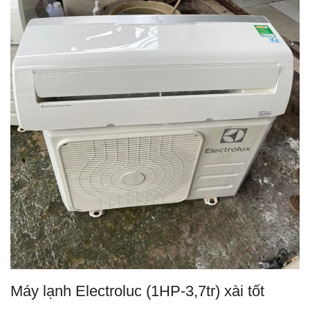
Máy lạnh Electroluc (1HP-3,7tr) xài tốt