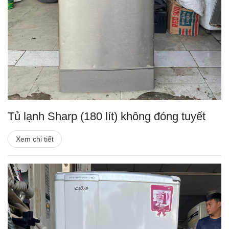
Tủ lạnh Sharp (180 lít) không đóng tuyết
Xem chi tiết