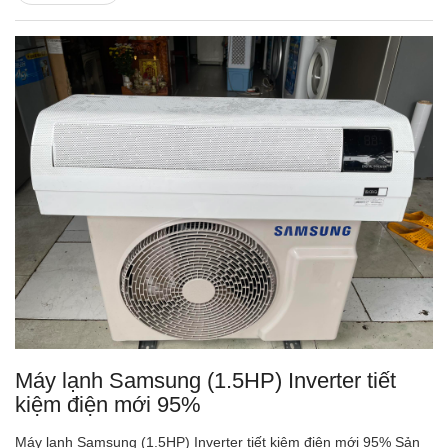
Máy lạnh Samsung (1.5HP) Inverter tiết
kiệm điện mới 95%
Máy lạnh Samsung (1.5HP) Inverter tiết kiệm điện mới 95% Sản