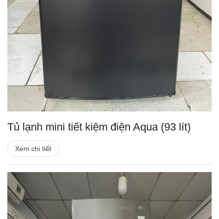
Tủ lạnh mini tiết kiệm điện Aqua (93 lít)
Xem chi tiết