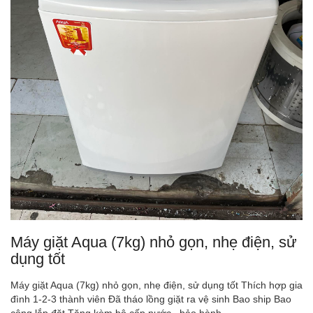
Máy giặt Aqua (7kg) nhỏ gọn, nhẹ điện, sử
dụng tốt
Máy giặt Aqua (7kg) nhỏ gọn, nhẹ điện, sử dụng tốt Thích hợp gia
đình 1-2-3 thành viên Đã tháo lồng giặt ra vệ sinh Bao ship Bao