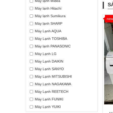
Máy lạnh Midea
S
Máy lạnh Hitachi
Máy lạnh Sumikura
ne
Máy lạnh SHARP
Máy Lạnh AQUA
Máy Lạnh TOSHIBA
Máy lạnh PANASONIC
Máy Lạnh LG
Máy Lạnh DAIKIN
Máy Lạnh SANYO
Máy Lạnh MITSUBISHI
Máy Lạnh NAGAKAWA
Máy Lạnh REETECH
Máy Lạnh FUNIKI
Máy Lạnh YUIKI