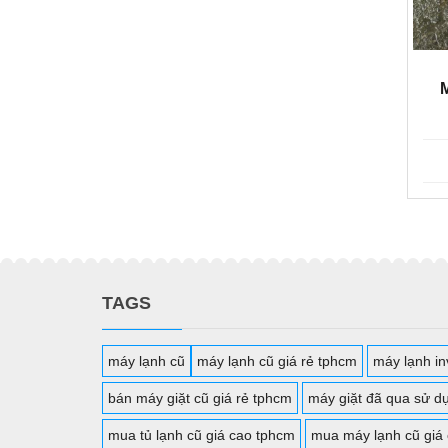
TAGS
máy lạnh cũ
máy lạnh cũ giá rẻ tphcm
máy lạnh inv
bán máy giặt cũ giá rẻ tphcm
máy giặt đã qua sử d
mua tủ lạnh cũ giá cao tphcm
mua máy lạnh cũ giá