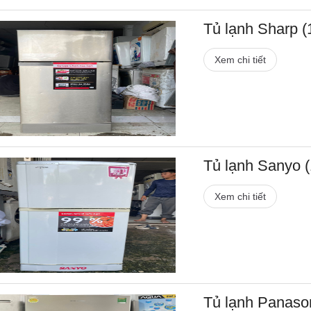
Tủ lạnh Sharp (1
Xem chi tiết
Tủ lạnh Sanyo (1
Xem chi tiết
Tủ lạnh Panasoni