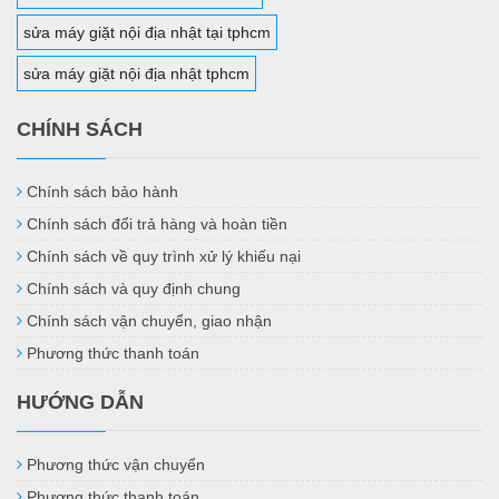
sửa máy giặt nội địa nhật tại tphcm
sửa máy giặt nội địa nhật tphcm
CHÍNH SÁCH
Chính sách bảo hành
Chính sách đổi trả hàng và hoàn tiền
Chính sách về quy trình xử lý khiếu nại
Chính sách và quy định chung
Chính sách vận chuyển, giao nhận
Phương thức thanh toán
HƯỚNG DẪN
Phương thức vận chuyển
Phương thức thanh toán