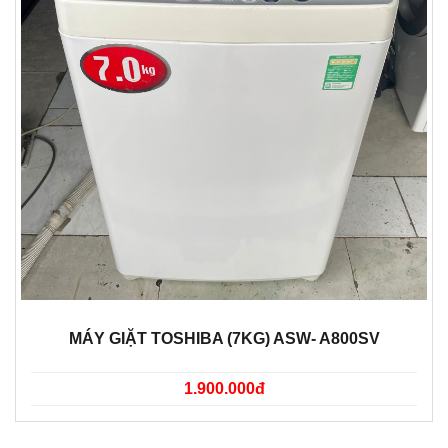
MÁY GIẶT TOSHIBA (7KG) ASW- A800SV
1.900.000đ