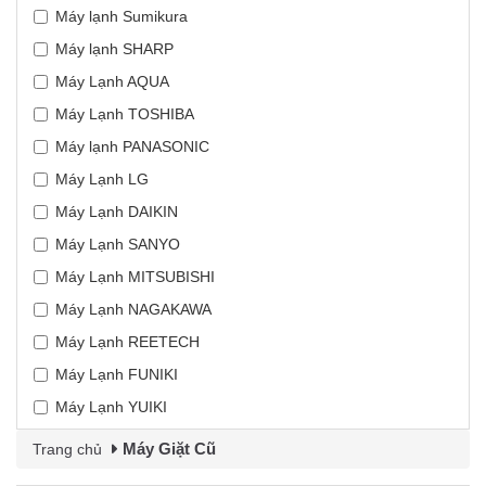
Máy lạnh Sumikura
Máy lạnh SHARP
Máy Lạnh AQUA
Máy Lạnh TOSHIBA
Máy lạnh PANASONIC
Máy Lạnh LG
Máy Lạnh DAIKIN
Máy Lạnh SANYO
Máy Lạnh MITSUBISHI
Máy Lạnh NAGAKAWA
Máy Lạnh REETECH
Máy Lạnh FUNIKI
Máy Lạnh YUIKI
Máy Giặt Cũ
Trang chủ