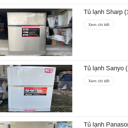
Tủ lạnh Sharp (1
Xem chi tiết
Tủ lạnh Sanyo (1
Xem chi tiết
Tủ lạnh Panasoni