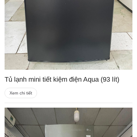
Tủ lạnh mini tiết kiệm điện Aqua (93 lít)
Xem chi tiết