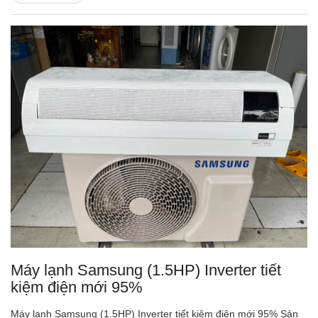
Máy lạnh Samsung (1.5HP) Inverter tiết
kiệm điện mới 95%
Máy lạnh Samsung (1.5HP) Inverter tiết kiệm điện mới 95% Sản