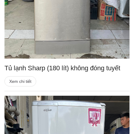
Tủ lạnh Sharp (180 lít) không đóng tuyết
Xem chi tiết