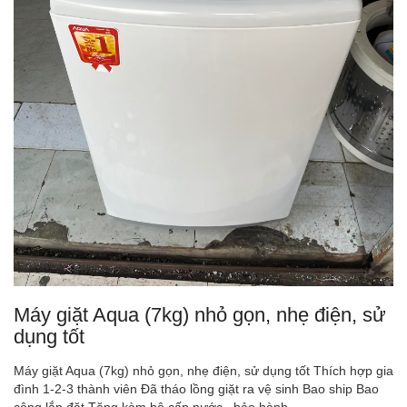
Máy giặt Aqua (7kg) nhỏ gọn, nhẹ điện, sử
dụng tốt
Máy giặt Aqua (7kg) nhỏ gọn, nhẹ điện, sử dụng tốt Thích hợp gia
đình 1-2-3 thành viên Đã tháo lồng giặt ra vệ sinh Bao ship Bao