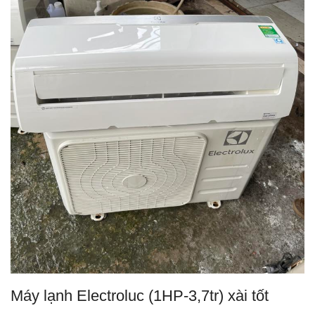
Máy lạnh Electroluc (1HP-3,7tr) xài tốt