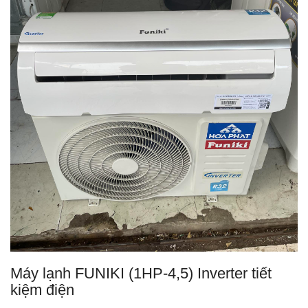
Máy lạnh FUNIKI (1HP-4,5) Inverter tiết
kiệm điện