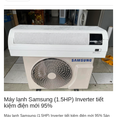
Máy lạnh Samsung (1.5HP) Inverter tiết
kiệm điện mới 95%
Máy lạnh Samsung (1.5HP) Inverter tiết kiệm điện mới 95% Sản