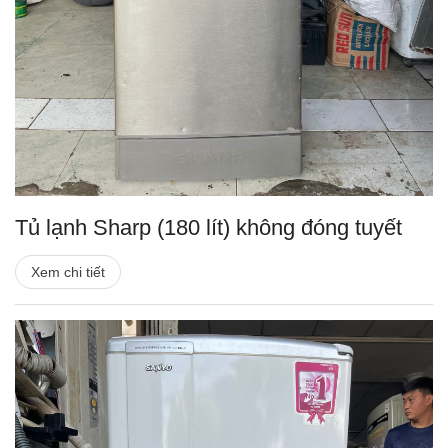
Tủ lạnh Sharp (180 lít) không đóng tuyết
Xem chi tiết