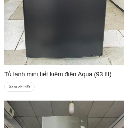
Tủ lạnh mini tiết kiệm điện Aqua (93 lít)
Xem chi tiết