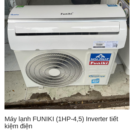
Máy lạnh FUNIKI (1HP-4,5) Inverter tiết
kiệm điện