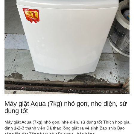
Máy giặt Aqua (7kg) nhỏ gọn, nhẹ điện, sử
dụng tốt
Máy giặt Aqua (7kg) nhỏ gọn, nhẹ điện, sử dụng tốt Thích hợp gia
đình 1-2-3 thành viên Đã tháo lồng giặt ra vệ sinh Bao ship Bao