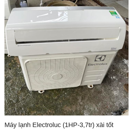
Máy lạnh Electroluc (1HP-3,7tr) xài tốt