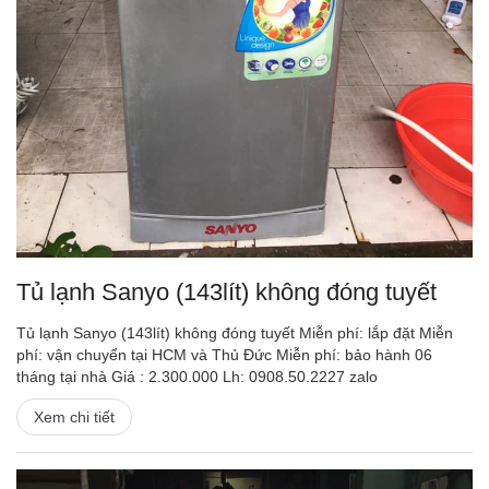
Tủ lạnh Sanyo (143lít) không đóng tuyết
Tủ lạnh Sanyo (143lít) không đóng tuyết Miễn phí: lắp đặt Miễn
phí: vận chuyển tại HCM và Thủ Đức Miễn phí: bảo hành 06
tháng tại nhà Giá : 2.300.000 Lh: 0908.50.2227 zalo
Xem chi tiết