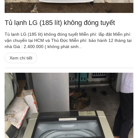
Tủ lạnh LG (185 lít) không đóng tuyết
Tủ lạnh LG (185 lít) không đóng tuyết Miễn phí: lắp đặt Miễn phí:
vận chuyển tại HCM và Thủ Đức Miễn phí: bảo hành 12 tháng tại
nhà Giá : 2.400.000 ( không phát sinh...
Xem chi tiết