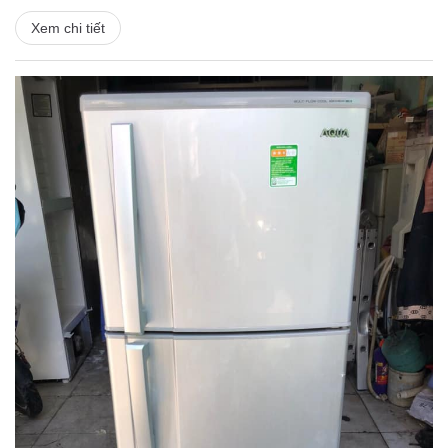
Xem chi tiết