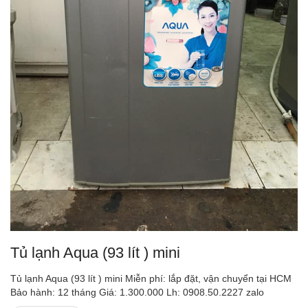
Tủ lạnh Aqua (93 lít ) mini
Tủ lạnh Aqua (93 lít ) mini Miễn phí: lắp đặt, vận chuyển tại HCM
Bảo hành: 12 tháng Giá: 1.300.000 Lh: 0908.50.2227 zalo