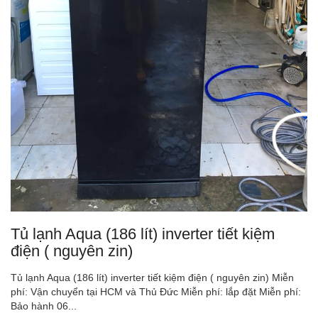
Tủ lạnh Aqua (186 lít) inverter tiết kiệm
điện ( nguyên zin)
Tủ lạnh Aqua (186 lít) inverter tiết kiệm điện ( nguyên zin) Miễn
phí: Vận chuyển tại HCM và Thủ Đức Miễn phí: lắp đặt Miễn phí:
Bảo hành 06...