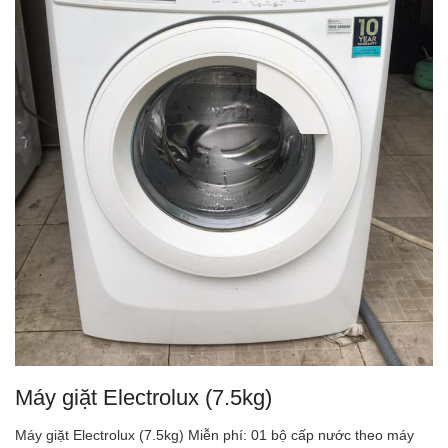
Máy giặt Electrolux (7.5kg)
Máy giặt Electrolux (7.5kg) Miễn phí: 01 bộ cấp nước theo máy