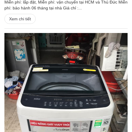
Miễn phí: lắp đặt, Miễn phí: vận chuyển tại HCM và Thủ Đức Miễn
phí: bảo hành 06 tháng tại nhà Giá chỉ :...
Xem chi tiết