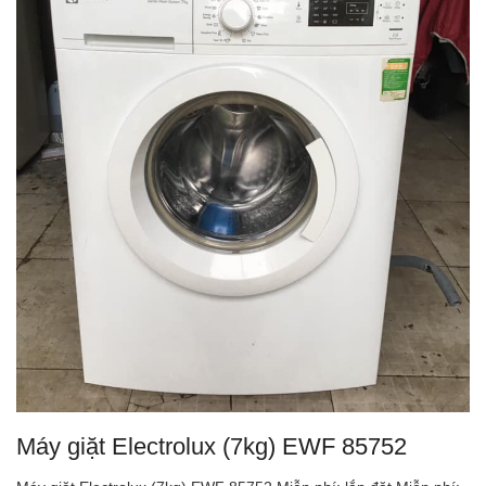
Máy giặt Electrolux (7kg) EWF 85752