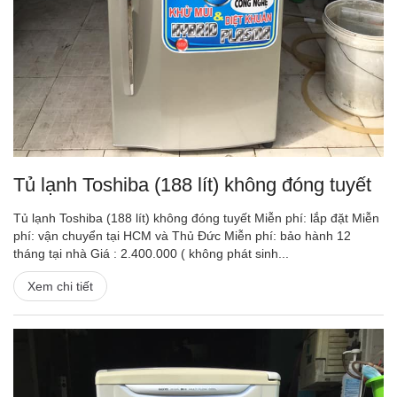
Tủ lạnh Toshiba (188 lít) không đóng tuyết
Tủ lạnh Toshiba (188 lít) không đóng tuyết Miễn phí: lắp đặt Miễn
phí: vận chuyển tại HCM và Thủ Đức Miễn phí: bảo hành 12
tháng tại nhà Giá : 2.400.000 ( không phát sinh...
Xem chi tiết