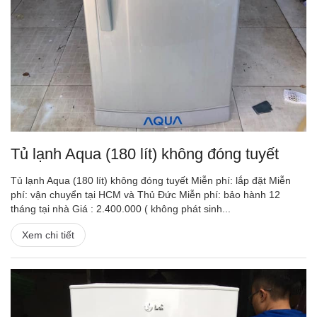
Tủ lạnh Aqua (180 lít) không đóng tuyết
Tủ lạnh Aqua (180 lít) không đóng tuyết Miễn phí: lắp đặt Miễn
phí: vận chuyển tại HCM và Thủ Đức Miễn phí: bảo hành 12
tháng tại nhà Giá : 2.400.000 ( không phát sinh...
Xem chi tiết