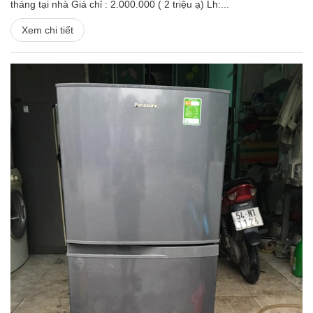
tháng tại nhà Giá chỉ : 2.000.000 ( 2 triệu ạ) Lh:...
Xem chi tiết