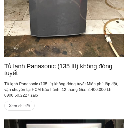
Tủ lạnh Panasonic (135 lít) không đóng
tuyết
Tủ lạnh Panasonic (135 lít) không đóng tuyết Miễn phí: lắp đặt,
vận chuyển tại HCM Bảo hành :12 tháng Giá: 2.400.000 Lh:
0908.50.2227 zalo
Xem chi tiết