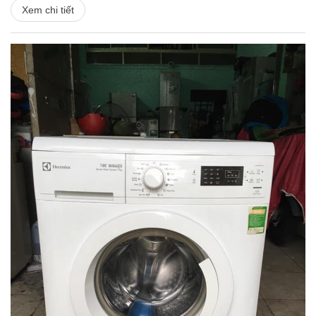
Xem chi tiết