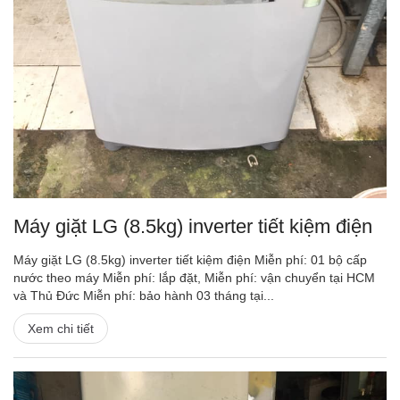
Máy giặt LG (8.5kg) inverter tiết kiệm điện
Máy giặt LG (8.5kg) inverter tiết kiệm điện Miễn phí: 01 bộ cấp
nước theo máy Miễn phí: lắp đặt, Miễn phí: vận chuyển tại HCM
và Thủ Đức Miễn phí: bảo hành 03 tháng tại...
Xem chi tiết