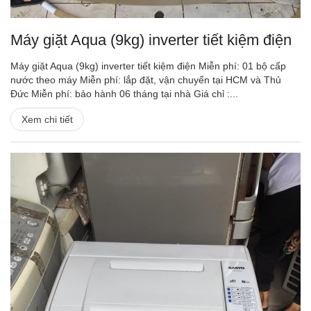
Máy giặt Aqua (9kg) inverter tiết kiệm điện
Máy giặt Aqua (9kg) inverter tiết kiệm điện Miễn phí: 01 bộ cấp
nước theo máy Miễn phí: lắp đặt, vận chuyển tại HCM và Thủ
Đức Miễn phí: bảo hành 06 tháng tại nhà Giá chỉ :...
Xem chi tiết