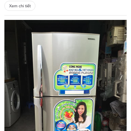
Xem chi tiết