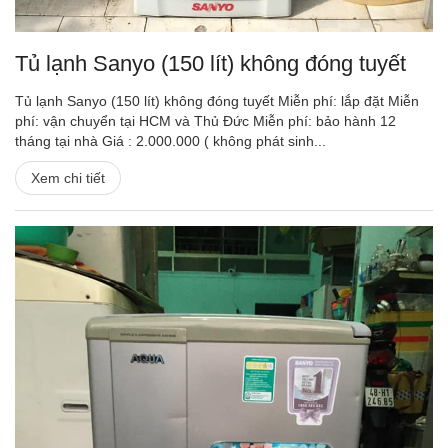
Tủ lạnh Sanyo (150 lít) không đóng tuyết
Tủ lạnh Sanyo (150 lít) không đóng tuyết Miễn phí: lắp đặt Miễn
phí: vận chuyển tại HCM và Thủ Đức Miễn phí: bảo hành 12
tháng tại nhà Giá : 2.000.000 ( không phát sinh...
Xem chi tiết