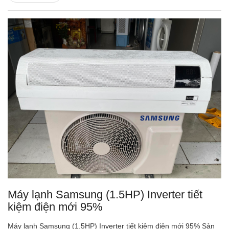
Máy lạnh Samsung (1.5HP) Inverter tiết
kiệm điện mới 95%
Máy lạnh Samsung (1.5HP) Inverter tiết kiệm điện mới 95% Sản