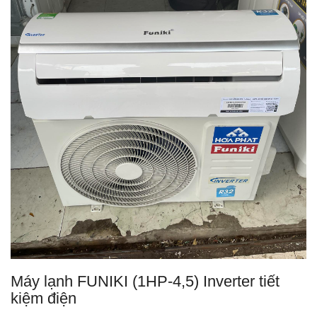
Máy lạnh FUNIKI (1HP-4,5) Inverter tiết
kiệm điện