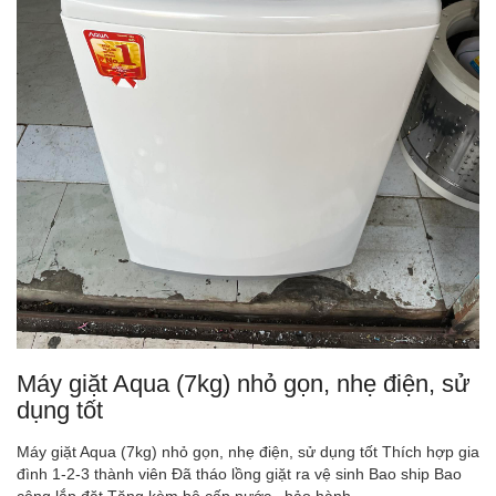
Máy giặt Aqua (7kg) nhỏ gọn, nhẹ điện, sử
dụng tốt
Máy giặt Aqua (7kg) nhỏ gọn, nhẹ điện, sử dụng tốt Thích hợp gia
đình 1-2-3 thành viên Đã tháo lồng giặt ra vệ sinh Bao ship Bao