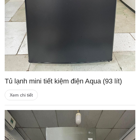
Tủ lạnh mini tiết kiệm điện Aqua (93 lít)
Xem chi tiết