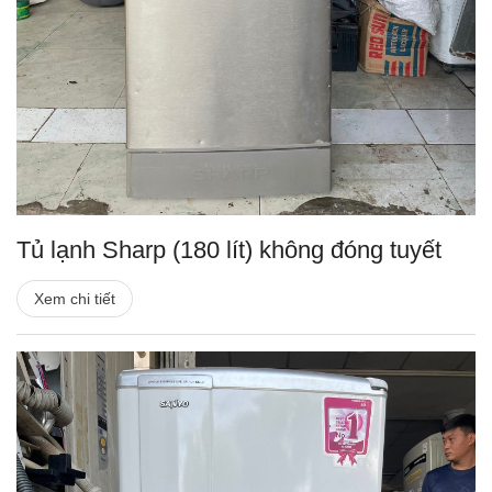
Tủ lạnh Sharp (180 lít) không đóng tuyết
Xem chi tiết