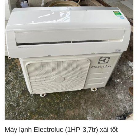
Máy lạnh Electroluc (1HP-3,7tr) xài tốt