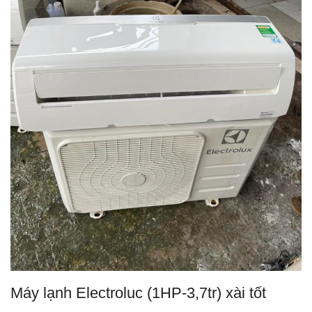
Máy lạnh Electroluc (1HP-3,7tr) xài tốt