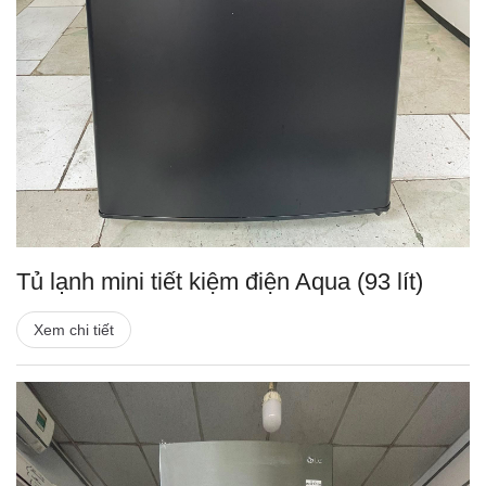
Tủ lạnh mini tiết kiệm điện Aqua (93 lít)
Xem chi tiết