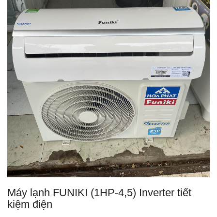
Máy lạnh FUNIKI (1HP-4,5) Inverter tiết
kiệm điện