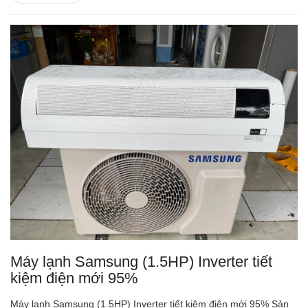
Máy lạnh Samsung (1.5HP) Inverter tiết
kiệm điện mới 95%
Máy lạnh Samsung (1.5HP) Inverter tiết kiệm điện mới 95% Sản