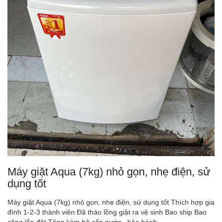
Máy giặt Aqua (7kg) nhỏ gọn, nhẹ điện, sử
dụng tốt
Máy giặt Aqua (7kg) nhỏ gọn, nhẹ điện, sử dụng tốt Thích hợp gia
đình 1-2-3 thành viên Đã tháo lồng giặt ra vệ sinh Bao ship Bao