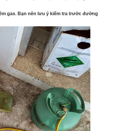
thêm gas. Bạn nên lưu ý kiểm tra trước đường