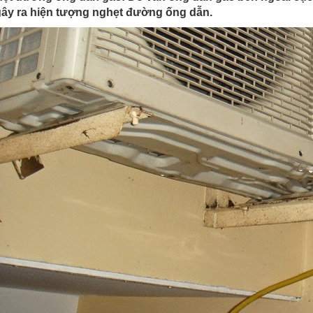
gây ra hiện tượng nghẹt đường ống dẫn.