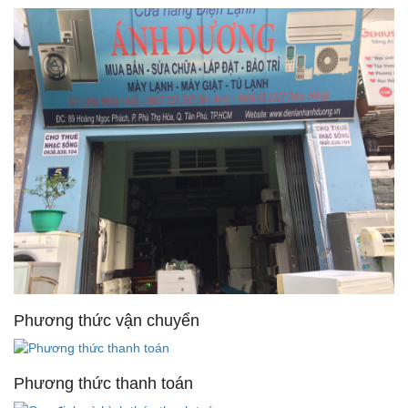
Phương thức vận chuyển
Phương thức thanh toán