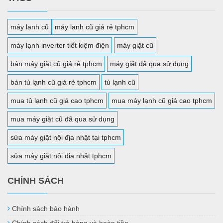
máy lạnh cũ
máy lạnh cũ giá rẻ tphcm
máy lạnh inverter tiết kiệm điện
máy giặt cũ
bán máy giặt cũ giá rẻ tphcm
máy giặt đã qua sử dụng
bán tủ lạnh cũ giá rẻ tphcm
tủ lạnh cũ
mua tủ lạnh cũ giá cao tphcm
mua máy lạnh cũ giá cao tphcm
mua máy giặt cũ đã qua sử dụng
sửa máy giặt nội địa nhật tại tphcm
sửa máy giặt nội địa nhật tphcm
CHÍNH SÁCH
Chính sách bảo hành