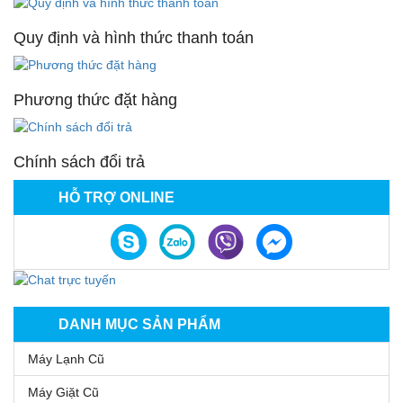
Quy định và hình thức thanh toán
Phương thức đặt hàng
Chính sách đổi trả
HỖ TRỢ ONLINE
DANH MỤC SẢN PHẨM
Máy Lạnh Cũ
Máy Giặt Cũ