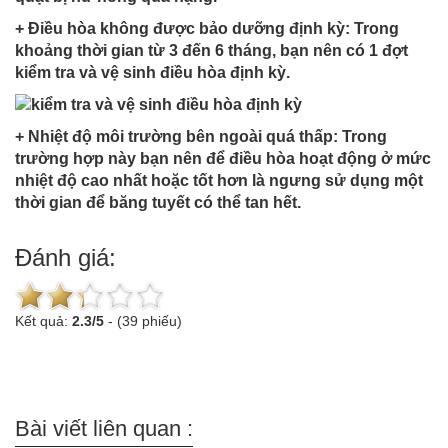
+ Điều hòa không được bảo dưỡng định kỳ: Trong
khoảng thời gian từ 3 đến 6 tháng, bạn nên có 1 đợt
kiểm tra và vệ sinh điều hòa định kỳ.
+ Nhiệt độ môi trường bên ngoài quá thấp: Trong
trường hợp này bạn nên để điều hòa hoạt động ở mức
nhiệt độ cao nhất hoặc tốt hơn là ngưng sử dụng một
thời gian để băng tuyết có thể tan hết.
Đánh giá:
Kết quả:
2.3
/
5
-
(39 phiếu)
Bài viết liên quan :