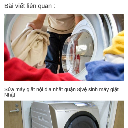
Bài viết liên quan :
Sửa máy giặt nội địa nhật quận 8|vệ sinh máy giặt
Nhật