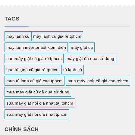
TAGS
máy lạnh cũ
máy lạnh cũ giá rẻ tphcm
máy lạnh inverter tiết kiệm điện
máy giặt cũ
bán máy giặt cũ giá rẻ tphcm
máy giặt đã qua sử dụng
bán tủ lạnh cũ giá rẻ tphcm
tủ lạnh cũ
mua tủ lạnh cũ giá cao tphcm
mua máy lạnh cũ giá cao tphcm
mua máy giặt cũ đã qua sử dụng
sửa máy giặt nội địa nhật tại tphcm
sửa máy giặt nội địa nhật tphcm
CHÍNH SÁCH