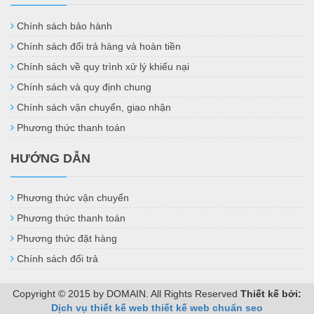
Chính sách bảo hành
Chính sách đổi trả hàng và hoàn tiền
Chính sách về quy trình xử lý khiếu nại
Chính sách và quy định chung
Chính sách vận chuyển, giao nhận
Phương thức thanh toán
HƯỚNG DẪN
Phương thức vận chuyển
Phương thức thanh toán
Phương thức đặt hàng
Chính sách đổi trả
Copyright © 2015 by DOMAIN. All Rights Reserved
Thiết kế bởi:
Dịch vụ thiết kế web
thiết kế web chuẩn seo