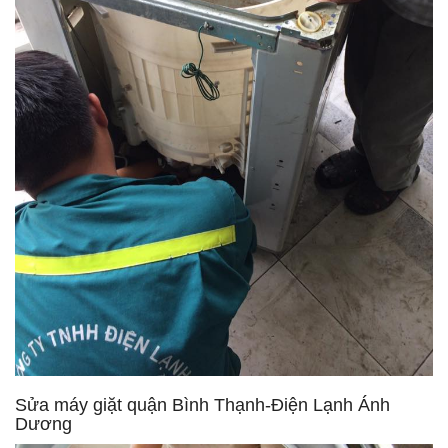
Sửa máy giặt quận Bình Thạnh-Điện Lạnh Ánh
Dương