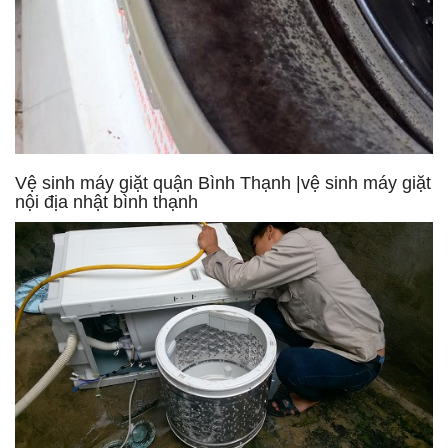
Vệ sinh máy giặt quận Bình Thạnh |vệ sinh máy giặt
nội địa nhật bình thạnh