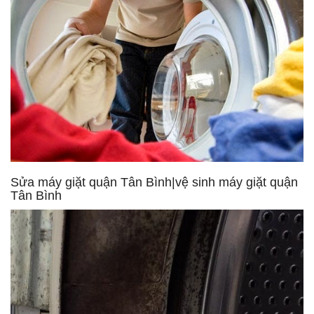
Sửa máy giặt quận Tân Bình|vệ sinh máy giặt quận
Tân Bình