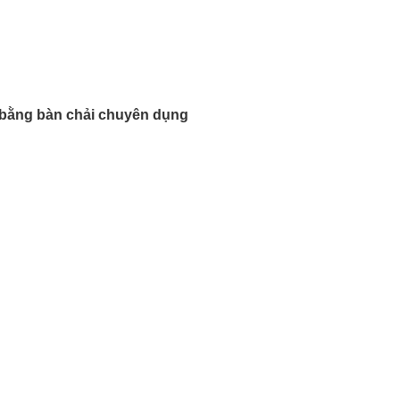
ửa bằng bàn chải chuyên dụng